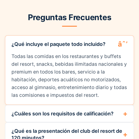
Preguntas Frecuentes
¿Qué incluye el paquete todo incluido?
Todas las comidas en los restaurantes y buffets
del resort, snacks, bebidas ilimitadas nacionales y
premium en todos los bares, servicio a la
habitación, deportes acuáticos no motorizados,
acceso al gimnasio, entretenimiento diario y todas
las comisiones e impuestos del resort.
¿Cuáles son los requisitos de calificación?
¿Qué es la presentación del club del resort de
120 minutos?