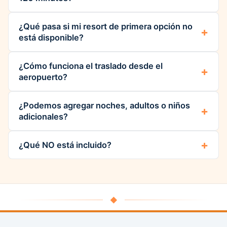
¿Qué pasa si mi resort de primera opción no
está disponible?
¿Cómo funciona el traslado desde el
aeropuerto?
¿Podemos agregar noches, adultos o niños
adicionales?
¿Qué NO está incluido?
◆