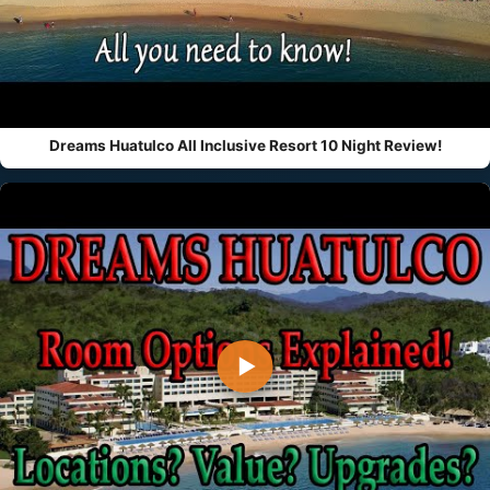
Dreams Huatulco All Inclusive Resort 10 Night Review!
▶