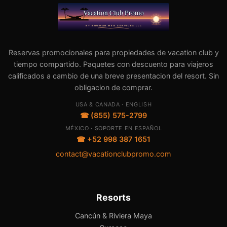
Reservas promocionales para propiedades de vacation club y
tiempo compartido. Paquetes con descuento para viajeros
calificados a cambio de una breve presentacion del resort. Sin
obligacion de comprar.
USA & CANADA · ENGLISH
☎ (855) 575-2799
MÉXICO · SOPORTE EN ESPAÑOL
☎ +52 998 387 1651
contact@vacationclubpromo.com
Resorts
Cancún & Riviera Maya