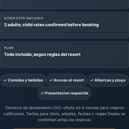
QUIEN ESTA INCLUIDO
2 adults; child rates confirmed before booking
PLAN
Todo incluido, segun reglas del resort
✓ Comidas y bebidas
✓ Acceso al resort
✓ Albercas y playa
✓ Presentacion requerida
Terminos de lanzamiento UVC: oferta de 4 noches para viajeros
calificados. Tarifas para ninos, edades, fechas y reglas finales se
confirman antes de reservar.