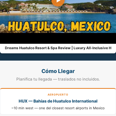
▶
Dreams Huatulco Resort & Spa Review | Luxury All-Inclusive H
Cómo Llegar
Planifica tu llegada — traslados no incluidos.
AEROPUERTO
HUX — Bahías de Huatulco International
~10 min west — one del closest resort airports in Mexico