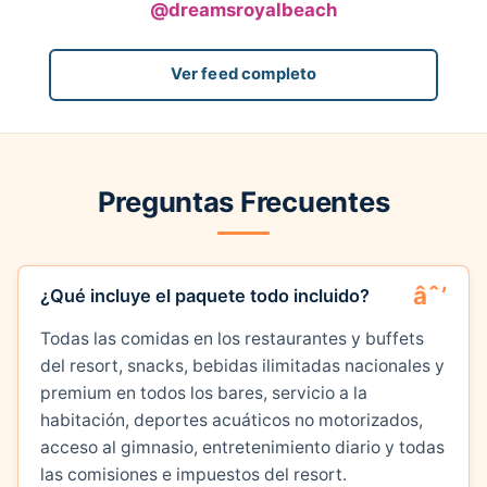
@dreamsroyalbeach
Ver feed completo
Preguntas Frecuentes
¿Qué incluye el paquete todo incluido?
Todas las comidas en los restaurantes y buffets
del resort, snacks, bebidas ilimitadas nacionales y
premium en todos los bares, servicio a la
habitación, deportes acuáticos no motorizados,
acceso al gimnasio, entretenimiento diario y todas
las comisiones e impuestos del resort.