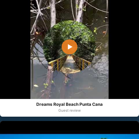
▶
Dreams Royal Beach Punta Cana
Guest review