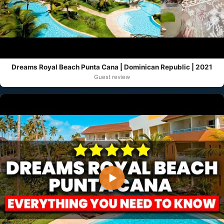
Dreams Royal Beach Punta Cana | Dominican Republic | 2021
Guest review
▶