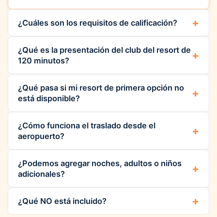
¿Cuáles son los requisitos de calificación?
¿Qué es la presentación del club del resort de
120 minutos?
¿Qué pasa si mi resort de primera opción no
está disponible?
¿Cómo funciona el traslado desde el
aeropuerto?
¿Podemos agregar noches, adultos o niños
adicionales?
¿Qué NO está incluido?