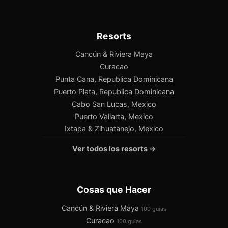
Resorts
Cancún & Riviera Maya
Curacao
Punta Cana, Republica Dominicana
Puerto Plata, Republica Dominicana
Cabo San Lucas, Mexico
Puerto Vallarta, Mexico
Ixtapa & Zihuatanejo, Mexico
Ver todos los resorts →
Cosas que Hacer
Cancún & Riviera Maya
100 guias
Curacao
100 guias