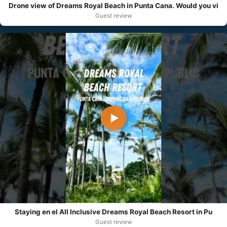
Drone view of Dreams Royal Beach in Punta Cana. Would you vi
Guest review
▶
Staying en el All Inclusive Dreams Royal Beach Resort in Pu
Guest review