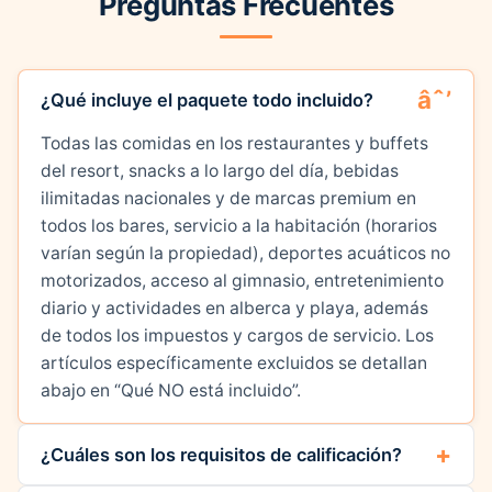
Preguntas Frecuentes
¿Qué incluye el paquete todo incluido?
Todas las comidas en los restaurantes y buffets
del resort, snacks a lo largo del día, bebidas
ilimitadas nacionales y de marcas premium en
todos los bares, servicio a la habitación (horarios
varían según la propiedad), deportes acuáticos no
motorizados, acceso al gimnasio, entretenimiento
diario y actividades en alberca y playa, además
de todos los impuestos y cargos de servicio. Los
artículos específicamente excluidos se detallan
abajo en “Qué NO está incluido”.
¿Cuáles son los requisitos de calificación?