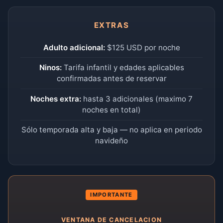
EXTRAS
Adulto adicional:
$125 USD por noche
Ninos:
Tarifa infantil y edades aplicables
confirmadas antes de reservar
Noches extra:
hasta 3 adicionales (maximo 7
noches en total)
Sólo temporada alta y baja — no aplica en periodo
navideño
IMPORTANTE
VENTANA DE CANCELACION