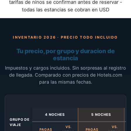
tarifas de ninos se confirman antes de reservar -
todas las estancias se cobran en USD
INVENTARIO 2026 · PRECIO TODO INCLUIDO
Tu precio, por grupo y duracion de
estancia
Impuestos y cargos incluidos. Sin sorpresas al registro
de llegada. Comparado con precios de Hotels.com
para las mismas fechas.
4 NOCHES
5 NOCHES
GRUPO DE
VIAJE
VS.
VS.
PAGAS
PAGAS