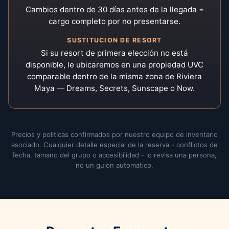
Cambios dentro de 30 días antes de la llegada =
cargo completo por no presentarse.
SUSTITUCION DE RESORT
Si su resort de primera elección no está
disponible, le ubicaremos en una propiedad UVC
comparable dentro de la misma zona de Riviera
Maya — Dreams, Secrets, Sunscape o Now.
Precios y politicas confirmados por nuestro equipo de inventario
asociado. Cualquier detalle especial de la reserva - conflictos de
fecha, tamano del grupo o accesibilidad - lo revisa una persona,
no un guion automatico.