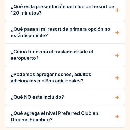
¿Qué es la presentación del club del resort de
120 minutos?
¿Qué pasa si mi resort de primera opción no
está disponible?
¿Cómo funciona el traslado desde el
aeropuerto?
¿Podemos agregar noches, adultos
adicionales o niños adicionales?
¿Qué NO está incluido?
¿Qué agrega el nivel Preferred Club en
Dreams Sapphire?