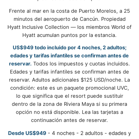
Frente al mar en la costa de Puerto Morelos, a 25
minutos del aeropuerto de Cancún. Propiedad
Hyatt Inclusive Collection — los miembros World of
Hyatt acumulan puntos por la estancia.
US$949 todo incluido por 4 noches, 2 adultos;
edades y tarifas infantiles se confirman antes de
reservar.
Todos los impuestos y cuotas incluidos.
Edades y tarifas infantiles se confirman antes de
reservar. Adultos adicionales $125 USD/noche. La
condición: este es un paquete promocional UVC,
lo que significa que el resort puede sustituir
dentro de la zona de Riviera Maya si su primera
opción no está disponible. Lea las tarjetas a
continuación antes de reservar.
Desde US$949
- 4 noches - 2 adultos - edades y