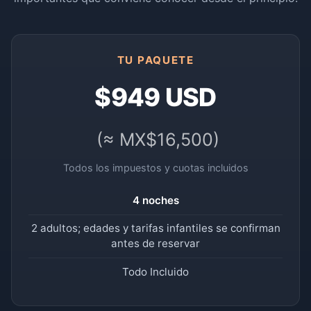
TU PAQUETE
$949 USD
(≈ MX$16,500)
Todos los impuestos y cuotas incluidos
4 noches
2 adultos; edades y tarifas infantiles se confirman
antes de reservar
Todo Incluido