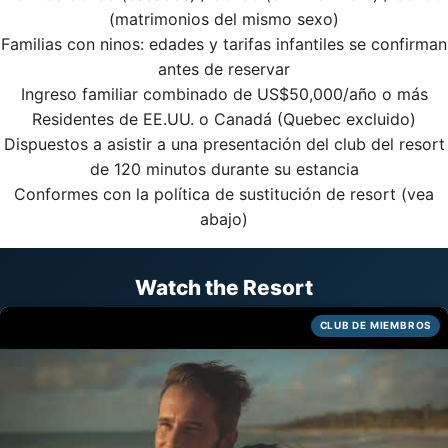
(matrimonios del mismo sexo)
Familias con ninos: edades y tarifas infantiles se confirman
antes de reservar
Ingreso familiar combinado de US$50,000/año o más
Residentes de EE.UU. o Canadá (Quebec excluido)
Dispuestos a asistir a una presentación del club del resort
de 120 minutos durante su estancia
Conformes con la política de sustitución de resort (vea
abajo)
Watch the Resort
CLUB DE MIEMBROS