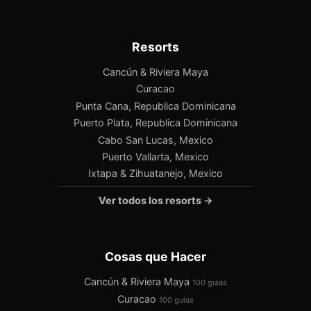
Resorts
Cancún & Riviera Maya
Curacao
Punta Cana, Republica Dominicana
Puerto Plata, Republica Dominicana
Cabo San Lucas, Mexico
Puerto Vallarta, Mexico
Ixtapa & Zihuatanejo, Mexico
Ver todos los resorts →
Cosas que Hacer
Cancún & Riviera Maya
100 guias
Curacao
100 guias