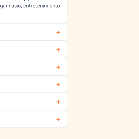
l gimnasio, entretenimiento