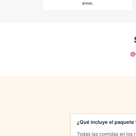
areas.
@
¿Qué incluye el paquete 
Todas las comidas en los r