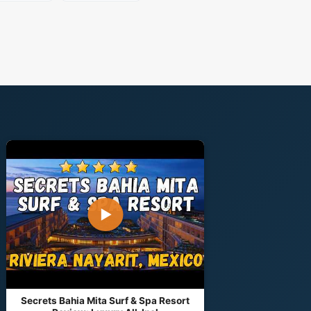
▶
Secrets Bahia Mita Surf & Spa Resort