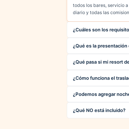
todos los bares, servicio 
diario y todas las comisio
¿Cuáles son los requisito
¿Qué es la presentación 
¿Qué pasa si mi resort d
¿Cómo funciona el trasl
¿Podemos agregar noches
¿Qué NO está incluido?