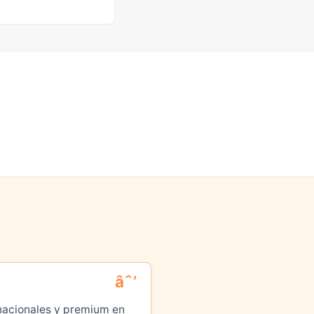
 nacionales y premium en