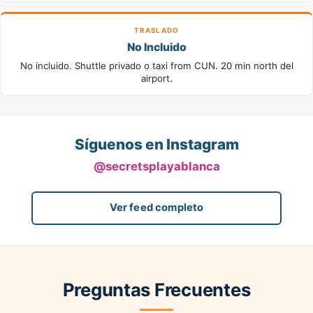
TRASLADO
No Incluido
No incluido. Shuttle privado o taxi from CUN. 20 min north del
airport.
Síguenos en Instagram
@secretsplayablanca
Ver feed completo
Preguntas Frecuentes