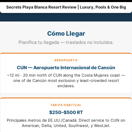
Secrets Playa Blanca Resort Review | Luxury, Pools & One Big
Cómo Llegar
Planifica tu llegada — traslados no incluidos.
AEROPUERTO
CUN — Aeropuerto Internacional de Cancún
~12 mi · 20 min north of CUN along the Costa Mujeres coast —
one of de Cancún most exclusivo y least-crowded resort
enclaves.
TARIFA HABITUAL
$250–$500 RT
Principales metros de EE.UU./Canadá. Direct service to CUN on
American, Delta, United, Southwest, y WestJet.