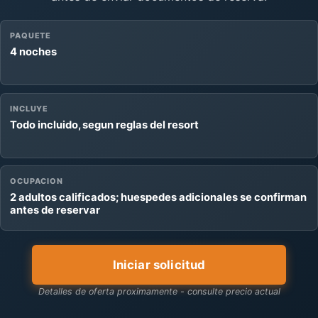
PAQUETE
4 noches
INCLUYE
Todo incluido, segun reglas del resort
OCUPACION
2 adultos calificados; huespedes adicionales se confirman
antes de reservar
Iniciar solicitud
Detalles de oferta proximamente - consulte precio actual