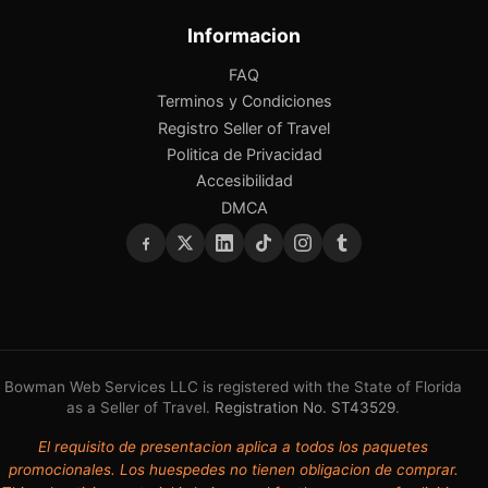
Informacion
FAQ
Terminos y Condiciones
Registro Seller of Travel
Politica de Privacidad
Accesibilidad
DMCA
Bowman Web Services LLC is registered with the State of Florida
as a Seller of Travel.
Registration No. ST43529
.
El requisito de presentacion aplica a todos los paquetes
promocionales. Los huespedes no tienen obligacion de comprar.