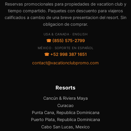
Reservas promocionales para propiedades de vacation club y
tiempo compartido. Paquetes con descuento para viajeros
calificados a cambio de una breve presentacion del resort. Sin
obligacion de comprar.
USA & CANADA · ENGLISH
☎ (855) 575-2799
MÉXICO · SOPORTE EN ESPAÑOL
☎ +52 998 387 1651
contact@vacationclubpromo.com
Resorts
Cancún & Riviera Maya
Curacao
Punta Cana, Republica Dominicana
Puerto Plata, Republica Dominicana
Cabo San Lucas, Mexico