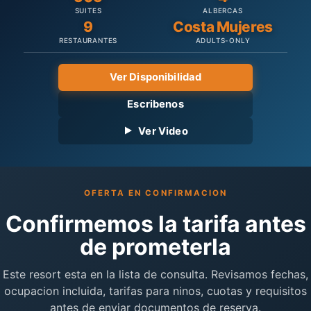
SUITES
ALBERCAS
9
Costa Mujeres
RESTAURANTES
ADULTS-ONLY
Ver Disponibilidad
Escribenos
Ver Video
OFERTA EN CONFIRMACION
Confirmemos la tarifa antes
de prometerla
Este resort esta en la lista de consulta. Revisamos fechas,
ocupacion incluida, tarifas para ninos, cuotas y requisitos
antes de enviar documentos de reserva.