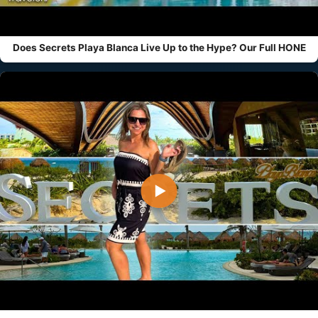
Does Secrets Playa Blanca Live Up to the Hype? Our Full HONE
▶