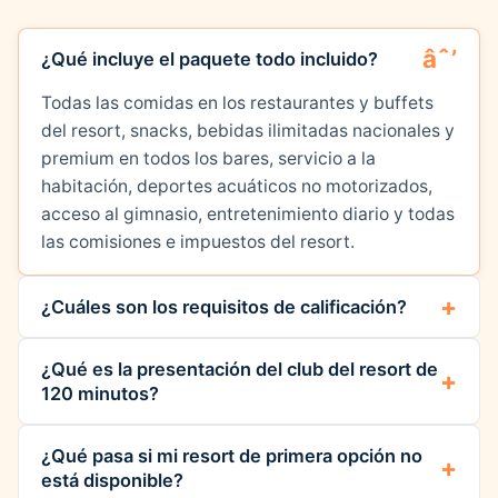
¿Qué incluye el paquete todo incluido?
Todas las comidas en los restaurantes y buffets
del resort, snacks, bebidas ilimitadas nacionales y
premium en todos los bares, servicio a la
habitación, deportes acuáticos no motorizados,
acceso al gimnasio, entretenimiento diario y todas
las comisiones e impuestos del resort.
¿Cuáles son los requisitos de calificación?
¿Qué es la presentación del club del resort de
120 minutos?
¿Qué pasa si mi resort de primera opción no
está disponible?