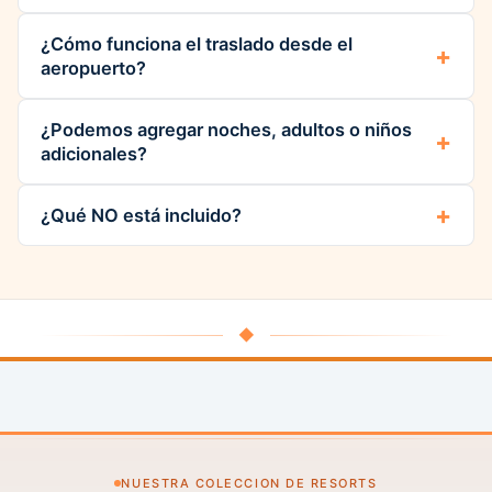
¿Cómo funciona el traslado desde el
aeropuerto?
¿Podemos agregar noches, adultos o niños
adicionales?
¿Qué NO está incluido?
◆
NUESTRA COLECCION DE RESORTS