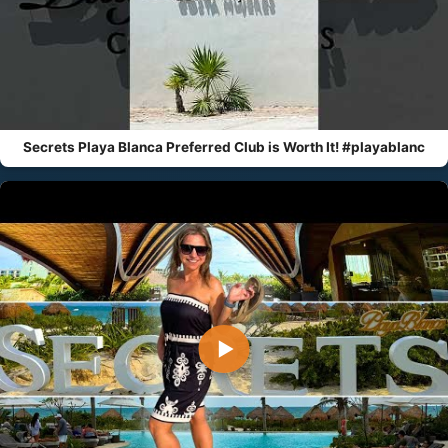
Secrets Playa Blanca Preferred Club is Worth It! #playablanc
▶