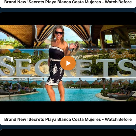
Brand New! Secrets Playa Blanca Costa Mujeres - Watch Before
▶
Brand New! Secrets Playa Blanca Costa Mujeres - Watch Before