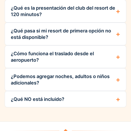
¿Qué es la presentación del club del resort de
120 minutos?
¿Qué pasa si mi resort de primera opción no
está disponible?
¿Cómo funciona el traslado desde el
aeropuerto?
¿Podemos agregar noches, adultos o niños
adicionales?
¿Qué NO está incluido?
◆