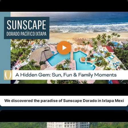
▶
We discovered the paradise of Sunscape Dorado in Ixtapa Mexi