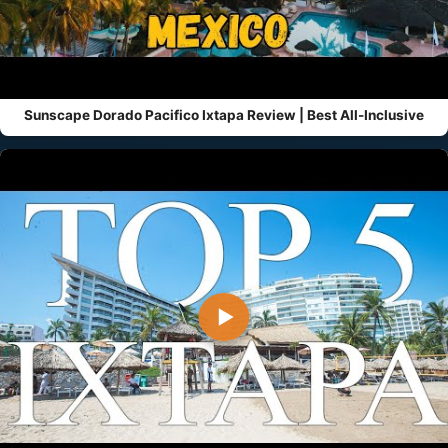
Sunscape Dorado Pacifico Ixtapa Review | Best All-Inclusive
▶