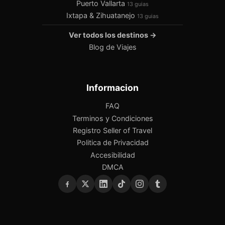
Puerto Vallarta
13 guias
Ixtapa & Zihuatanejo
13 guias
Ver todos los destinos →
Blog de Viajes
Informacion
FAQ
Terminos y Condiciones
Registro Seller of Travel
Politica de Privacidad
Accesibilidad
DMCA