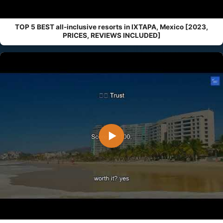
TOP 5 BEST all-inclusive resorts in IXTAPA, Mexico [2023,
PRICES, REVIEWS INCLUDED]
▶