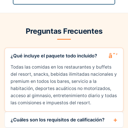
Preguntas Frecuentes
¿Qué incluye el paquete todo incluido?
Todas las comidas en los restaurantes y buffets
del resort, snacks, bebidas ilimitadas nacionales y
premium en todos los bares, servicio a la
habitación, deportes acuáticos no motorizados,
acceso al gimnasio, entretenimiento diario y todas
las comisiones e impuestos del resort.
¿Cuáles son los requisitos de calificación?