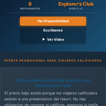
6
Explorer's Club
RESTAURANTES
KIDS 3-12
Ver Disponibilidad
Escribenos
Ver Video
OFERTA PROMOCIONAL PARA VIAJEROS CALIFICADOS
Una estancia real de resort con
descuento real
El precio bajo existe porque los viajeros calificados
asisten a una presentacion del resort. No hay
obligacion de compra; si calificas, aseguras la tarifa