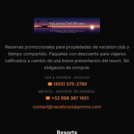
Reservas promocionales para propiedades de vacation club y
tiempo compartido. Paquetes con descuento para viajeros
calificados a cambio de una breve presentacion del resort. Sin
obligacion de comprar.
USA & CANADA · ENGLISH
☎ (855) 575-2799
MÉXICO · SOPORTE EN ESPAÑOL
☎ +52 998 387 1651
contact@vacationclubpromo.com
Resorts