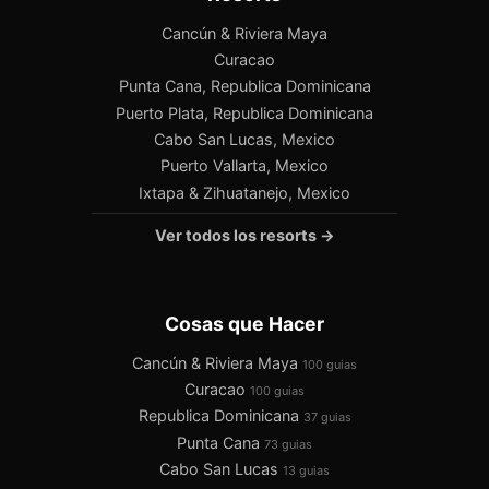
Cancún & Riviera Maya
Curacao
Punta Cana, Republica Dominicana
Puerto Plata, Republica Dominicana
Cabo San Lucas, Mexico
Puerto Vallarta, Mexico
Ixtapa & Zihuatanejo, Mexico
Ver todos los resorts →
Cosas que Hacer
Cancún & Riviera Maya
100 guias
Curacao
100 guias
Republica Dominicana
37 guias
Punta Cana
73 guias
Cabo San Lucas
13 guias