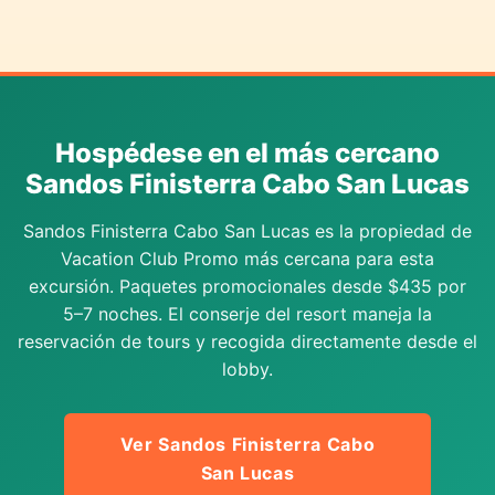
Hospédese en el más cercano
Sandos Finisterra Cabo San Lucas
Sandos Finisterra Cabo San Lucas es la propiedad de
Vacation Club Promo más cercana para esta
excursión. Paquetes promocionales desde $435 por
5–7 noches. El conserje del resort maneja la
reservación de tours y recogida directamente desde el
lobby.
Ver Sandos Finisterra Cabo
San Lucas