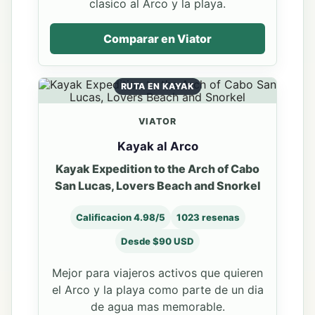
clasico al Arco y la playa.
Comparar en Viator
RUTA EN KAYAK
VIATOR
Kayak al Arco
Kayak Expedition to the Arch of Cabo
San Lucas, Lovers Beach and Snorkel
Calificacion 4.98/5
1023 resenas
Desde $90 USD
Mejor para viajeros activos que quieren
el Arco y la playa como parte de un dia
de agua mas memorable.