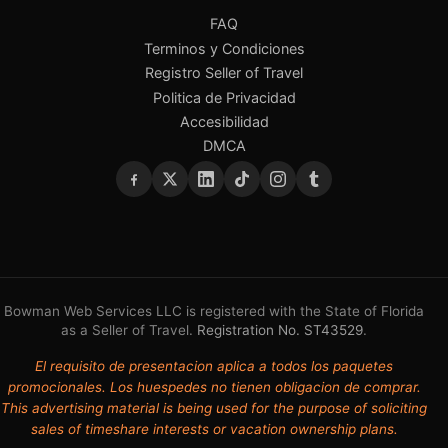
FAQ
Terminos y Condiciones
Registro Seller of Travel
Politica de Privacidad
Accesibilidad
DMCA
Bowman Web Services LLC is registered with the State of Florida
as a Seller of Travel.
Registration No. ST43529
.
El requisito de presentacion aplica a todos los paquetes
promocionales. Los huespedes no tienen obligacion de comprar.
This advertising material is being used for the purpose of soliciting
sales of timeshare interests or vacation ownership plans.