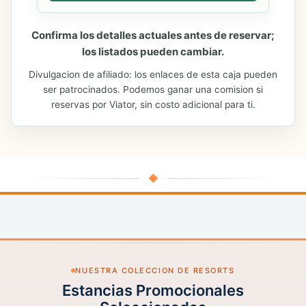
Confirma los detalles actuales antes de reservar;
los listados pueden cambiar.
Divulgacion de afiliado: los enlaces de esta caja pueden
ser patrocinados. Podemos ganar una comision si
reservas por Viator, sin costo adicional para ti.
◆
NUESTRA COLECCION DE RESORTS
Estancias Promocionales