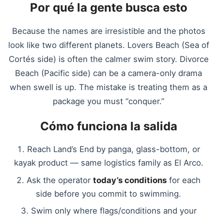
Por qué la gente busca esto
Because the names are irresistible and the photos
look like two different planets. Lovers Beach (Sea of
Cortés side) is often the calmer swim story. Divorce
Beach (Pacific side) can be a camera-only drama
when swell is up. The mistake is treating them as a
package you must “conquer.”
Cómo funciona la salida
Reach Land’s End by panga, glass-bottom, or
kayak product — same logistics family as El Arco.
Ask the operator
today’s conditions
for each
side before you commit to swimming.
Swim only where flags/conditions and your