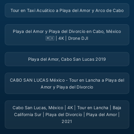
▶
Tour en Taxi Acuático a Playa del Amor y Arco de Cabo
▶
Playa del Amor y Playa del Divorcio en Cabo, México
🇲🇽 | 4K | Drone DJI
▶
Playa del Amor, Cabo San Lucas 2019
▶
CABO SAN LUCAS México - Tour en Lancha a Playa del
Amor y Playa del Divorcio
▶
Cabo San Lucas, México | 4K | Tour en Lancha | Baja
California Sur | Playa del Divorcio | Playa del Amor |
2021