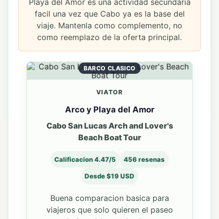
Playa del Amor es una actividad secundaria
facil una vez que Cabo ya es la base del
viaje. Mantenla como complemento, no
como reemplazo de la oferta principal.
BARCO CLASICO
VIATOR
Arco y Playa del Amor
Cabo San Lucas Arch and Lover's
Beach Boat Tour
Calificacion 4.47/5
456 resenas
Desde $19 USD
Buena comparacion basica para
viajeros que solo quieren el paseo