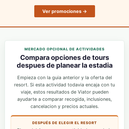
Ver promociones →
MERCADO OPCIONAL DE ACTIVIDADES
Compara opciones de tours
despues de planear la estadia
Empieza con la guia anterior y la oferta del
resort. Si esta actividad todavia encaja con tu
viaje, estos resultados de Viator pueden
ayudarte a comparar recogida, inclusiones,
cancelacion y precios actuales.
DESPUÉS DE ELEGIR EL RESORT