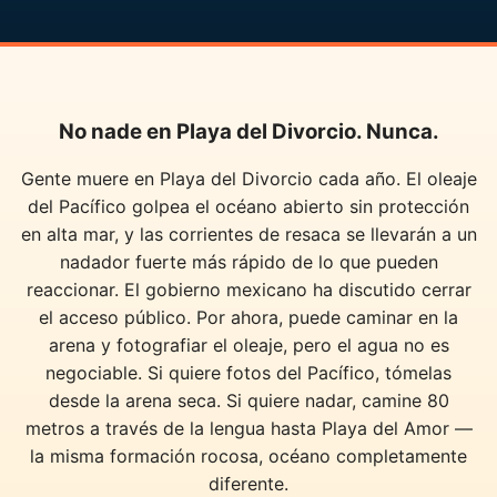
No nade en Playa del Divorcio. Nunca.
Gente muere en Playa del Divorcio cada año. El oleaje
del Pacífico golpea el océano abierto sin protección
en alta mar, y las corrientes de resaca se llevarán a un
nadador fuerte más rápido de lo que pueden
reaccionar. El gobierno mexicano ha discutido cerrar
el acceso público. Por ahora, puede caminar en la
arena y fotografiar el oleaje, pero el agua no es
negociable. Si quiere fotos del Pacífico, tómelas
desde la arena seca. Si quiere nadar, camine 80
metros a través de la lengua hasta Playa del Amor —
la misma formación rocosa, océano completamente
diferente.