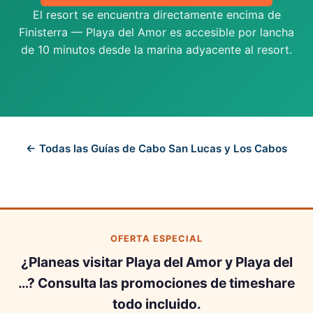
El resort se encuentra directamente encima de
Finisterra — Playa del Amor es accesible por lancha
de 10 minutos desde la marina adyacente al resort.
← Todas las Guías de Cabo San Lucas y Los Cabos
OFERTA ESPECIAL
¿Planeas visitar Playa del Amor y Playa del
…? Consulta las promociones de timeshare
todo incluido.