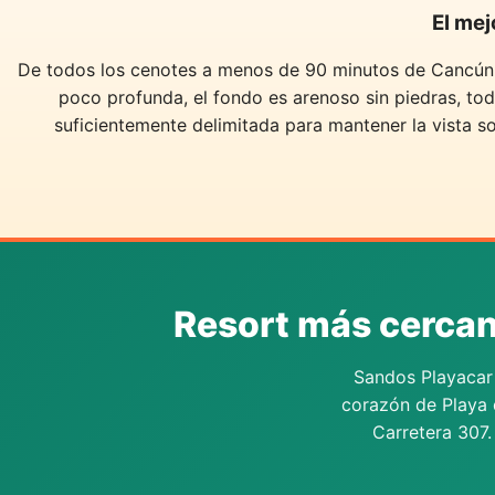
El mej
De todos los cenotes a menos de 90 minutos de Cancún, 
poco profunda, el fondo es arenoso sin piedras, todo 
suficientemente delimitada para mantener la vista so
Resort más cercan
Sandos Playacar 
corazón de Playa d
Carretera 307.