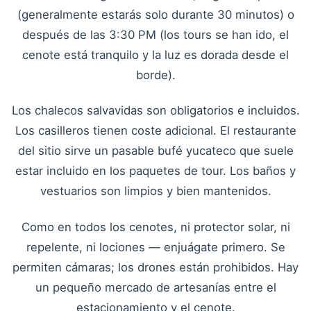
(generalmente estarás solo durante 30 minutos) o
después de las 3:30 PM (los tours se han ido, el
cenote está tranquilo y la luz es dorada desde el
borde).
Los chalecos salvavidas son obligatorios e incluidos.
Los casilleros tienen coste adicional. El restaurante
del sitio sirve un pasable bufé yucateco que suele
estar incluido en los paquetes de tour. Los baños y
vestuarios son limpios y bien mantenidos.
Como en todos los cenotes, ni protector solar, ni
repelente, ni lociones — enjuágate primero. Se
permiten cámaras; los drones están prohibidos. Hay
un pequeño mercado de artesanías entre el
estacionamiento y el cenote.