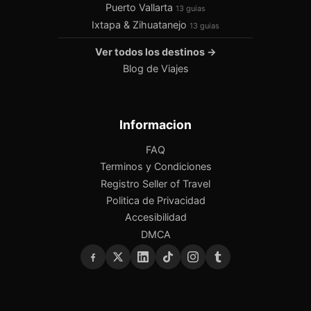
Puerto Vallarta
13 guias
Ixtapa & Zihuatanejo
13 guias
Ver todos los destinos →
Blog de Viajes
Informacion
FAQ
Terminos y Condiciones
Registro Seller of Travel
Politica de Privacidad
Accesibilidad
DMCA