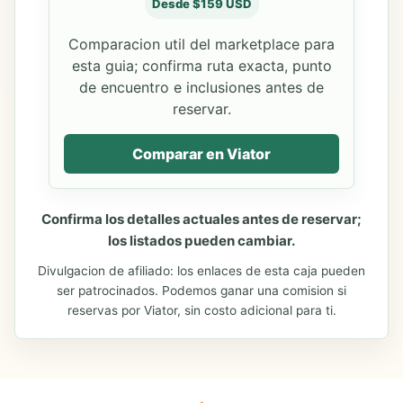
Desde $159 USD
Comparacion util del marketplace para
esta guia; confirma ruta exacta, punto
de encuentro e inclusiones antes de
reservar.
Comparar en Viator
Confirma los detalles actuales antes de reservar;
los listados pueden cambiar.
Divulgacion de afiliado: los enlaces de esta caja pueden
ser patrocinados. Podemos ganar una comision si
reservas por Viator, sin costo adicional para ti.