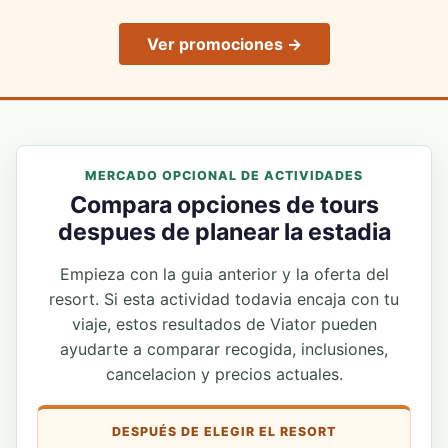
Ver promociones →
MERCADO OPCIONAL DE ACTIVIDADES
Compara opciones de tours
despues de planear la estadia
Empieza con la guia anterior y la oferta del
resort. Si esta actividad todavia encaja con tu
viaje, estos resultados de Viator pueden
ayudarte a comparar recogida, inclusiones,
cancelacion y precios actuales.
DESPUÉS DE ELEGIR EL RESORT