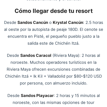
Cómo llegar desde tu resort
Desde
Sandos Cancún
o
Krystal Cancún
: 2.5 horas
al oeste por la autopista de peaje 180D. El cenote se
encuentra en Pisté, el pequeño pueblo justo a la
salida este de Chichén Itzá.
Desde
Sandos Caracol
(Riviera Maya): 2 horas al
noroeste. Muchos operadores turísticos en la
Riviera Maya ofrecen excursiones combinadas de
Chichén Itzá + Ik Kil + Valladolid por $80–$120 USD
por persona, con almuerzo incluido.
Desde
Sandos Playacar
: 2 horas y 15 minutos al
noroeste, con las mismas opciones de tour