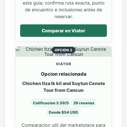
esta guia; confirma ruta exacta, punto
de encuentro e inclusiones antes de
reservar.
Comparar en Viator
OPCION 2
VIATOR
Opcion relacionada
Chichen Itza Ik kil and Suytun Cenote
Tour from Cancun
Calificacion 3.59/5
29 resenas
Desde $54 USD
Comparacion util del marketplace para