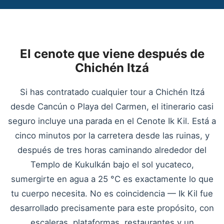
El cenote que viene después de
Chichén Itzá
Si has contratado cualquier tour a Chichén Itzá
desde Cancún o Playa del Carmen, el itinerario casi
seguro incluye una parada en el Cenote Ik Kil. Está a
cinco minutos por la carretera desde las ruinas, y
después de tres horas caminando alrededor del
Templo de Kukulkán bajo el sol yucateco,
sumergirte en agua a 25 °C es exactamente lo que
tu cuerpo necesita. No es coincidencia — Ik Kil fue
desarrollado precisamente para este propósito, con
escaleras, plataformas, restaurantes y un