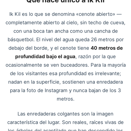
Ik Kil es lo que se denomina «cenote abierto» —
completamente abierto al cielo, sin techo de cueva,
con una boca tan ancha como una cancha de
básquetbol. El nivel del agua queda 26 metros por
debajo del borde, y el cenote tiene
40 metros de
profundidad bajo el agua
, razón por la que
ocasionalmente se ven buceadores. Para la mayoría
de los visitantes esa profundidad es irrelevante;
nadan en la superficie, sostienen una enredadera
para la foto de Instagram y nunca bajan de los 3
metros.
Las enredaderas colgantes son la imagen
característica del lugar. Son reales, raíces vivas de
los árboles del acantilado que han descendido los