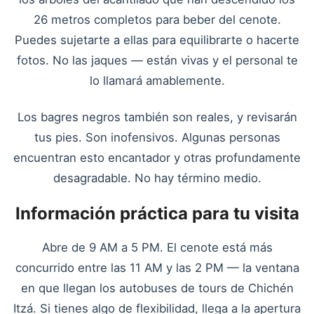
26 metros completos para beber del cenote.
Puedes sujetarte a ellas para equilibrarte o hacerte
fotos. No las jaques — están vivas y el personal te
lo llamará amablemente.
Los bagres negros también son reales, y revisarán
tus pies. Son inofensivos. Algunas personas
encuentran esto encantador y otras profundamente
desagradable. No hay término medio.
Información práctica para tu visita
Abre de 9 AM a 5 PM. El cenote está más
concurrido entre las 11 AM y las 2 PM — la ventana
en que llegan los autobuses de tours de Chichén
Itzá. Si tienes algo de flexibilidad, llega a la apertura