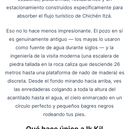
estacionamiento construidos específicamente para
absorber el flujo turístico de Chichén Itzá.
Eso no lo hace menos impresionante. El pozo en sí
es genuinamente antiguo — los mayas lo usaron
como fuente de agua durante siglos — y la
ingeniería de la visita moderna (una escalera de
piedra tallada en la roca caliza que desciende 26
metros hasta una plataforma de nado de madera) es
discreta. Desde el fondo mirando hacia arriba, ves
las enredaderas colgando a toda la altura del
acantilado hasta el agua, el cielo enmarcado en un
círculo perfecto y pequeños bagres negros
rodeando tus pies.
Qué hace único a Ik Kil