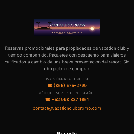
Reservas promocionales para propiedades de vacation club y
tiempo compartido. Paquetes con descuento para viajeros
calificados a cambio de una breve presentacion del resort. Sin
obligacion de comprar.
USA & CANADA · ENGLISH
☎ (855) 575-2799
MÉXICO · SOPORTE EN ESPAÑOL
☎ +52 998 387 1651
contact@vacationclubpromo.com
Resorts