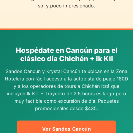
sol y poco impresionado.
Hospédate en Cancún para el
clásico día Chichén + Ik Kil
Sandos Cancún y Krystal Cancún te ubican en la Zona
Hotelera con fácil acceso a la autopista de peaje 180D
y a los operadores de tours a Chichén Itzá que
incluyen Ik Kil. El trayecto de 2.5 horas es largo pero
muy factible como excursión de día. Paquetes
promocionales desde $435.
Ver Sandos Cancún