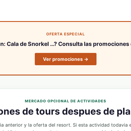
OFERTA ESPECIAL
un: Cala de Snorkel …? Consulta las promociones 
Ver promociones →
MERCADO OPCIONAL DE ACTIVIDADES
nes de tours despues de plan
 anterior y la oferta del resort. Si esta actividad todavia 