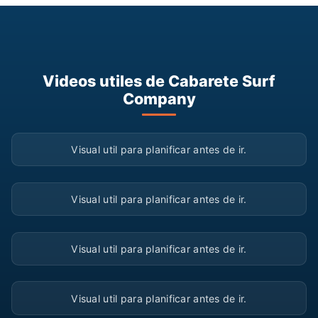
Videos utiles de Cabarete Surf
Company
▶
Visual util para planificar antes de ir.
▶
Visual util para planificar antes de ir.
▶
Visual util para planificar antes de ir.
▶
Visual util para planificar antes de ir.