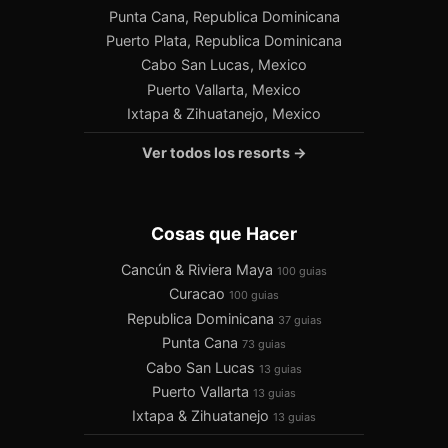
Punta Cana, Republica Dominicana
Puerto Plata, Republica Dominicana
Cabo San Lucas, Mexico
Puerto Vallarta, Mexico
Ixtapa & Zihuatanejo, Mexico
Ver todos los resorts →
Cosas que Hacer
Cancún & Riviera Maya
100 guias
Curacao
100 guias
Republica Dominicana
37 guias
Punta Cana
73 guias
Cabo San Lucas
13 guias
Puerto Vallarta
13 guias
Ixtapa & Zihuatanejo
13 guias