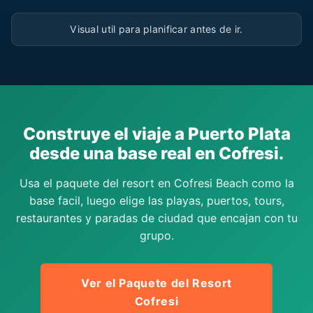
▶
Visual util para planificar antes de ir.
Construye el viaje a Puerto Plata
desde una base real en Cofresi.
Usa el paquete del resort en Cofresi Beach como la
base facil, luego elige las playas, puertos, tours,
restaurantes y paradas de ciudad que encajan con tu
grupo.
Ver el Paquete del Resort
Cofresi