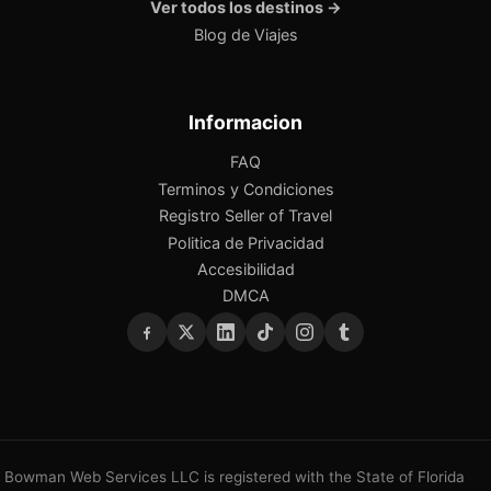
Ver todos los destinos →
Blog de Viajes
Informacion
FAQ
Terminos y Condiciones
Registro Seller of Travel
Politica de Privacidad
Accesibilidad
DMCA
Bowman Web Services LLC is registered with the State of Florida