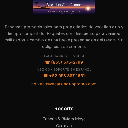
Reservas promocionales para propiedades de vacation club y
tiempo compartido. Paquetes con descuento para viajeros
calificados a cambio de una breve presentacion del resort. Sin
obligacion de comprar.
USA & CANADA · ENGLISH
☎ (855) 575-2799
MÉXICO · SOPORTE EN ESPAÑOL
☎ +52 998 387 1651
contact@vacationclubpromo.com
Resorts
Cancún & Riviera Maya
Curacao