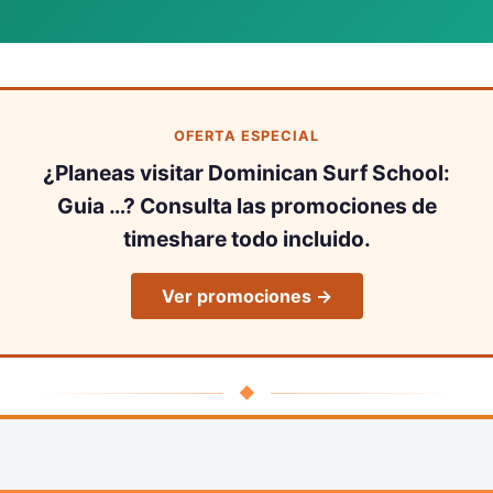
OFERTA ESPECIAL
¿Planeas visitar Dominican Surf School:
Guia …? Consulta las promociones de
timeshare todo incluido.
Ver promociones →
◆