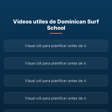
Videos utiles de Dominican Surf
School
▶
Visual util para planificar antes de ir.
▶
Visual util para planificar antes de ir.
▶
Visual util para planificar antes de ir.
▶
Visual util para planificar antes de ir.
▶