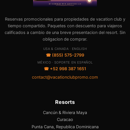
Reservas promocionales para propiedades de vacation club y
tiempo compartido. Paquetes con descuento para viajeros
calificados a cambio de una breve presentacion del resort. Sin
obligacion de comprar.
USA & CANADA · ENGLISH
☎ (855) 575-2799
MÉXICO · SOPORTE EN ESPAÑOL
☎ +52 998 387 1651
contact@vacationclubpromo.com
Resorts
Cancún & Riviera Maya
Curacao
Punta Cana, Republica Dominicana