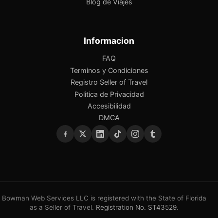
Blog de Viajes
Informacion
FAQ
Terminos y Condiciones
Registro Seller of Travel
Politica de Privacidad
Accesibilidad
DMCA
Bowman Web Services LLC is registered with the State of Florida
as a Seller of Travel.
Registration No. ST43529
.