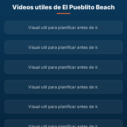
Videos utiles de El Pueblito Beach
▶
Visual util para planificar antes de ir.
▶
Visual util para planificar antes de ir.
▶
Visual util para planificar antes de ir.
▶
Visual util para planificar antes de ir.
▶
Visual util para planificar antes de ir.
▶
Visual util para planificar antes de ir.