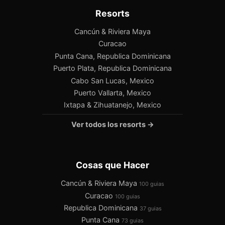
Resorts
Cancún & Riviera Maya
Curacao
Punta Cana, Republica Dominicana
Puerto Plata, Republica Dominicana
Cabo San Lucas, Mexico
Puerto Vallarta, Mexico
Ixtapa & Zihuatanejo, Mexico
Ver todos los resorts →
Cosas que Hacer
Cancún & Riviera Maya
100 guias
Curacao
100 guias
Republica Dominicana
37 guias
Punta Cana
73 guias