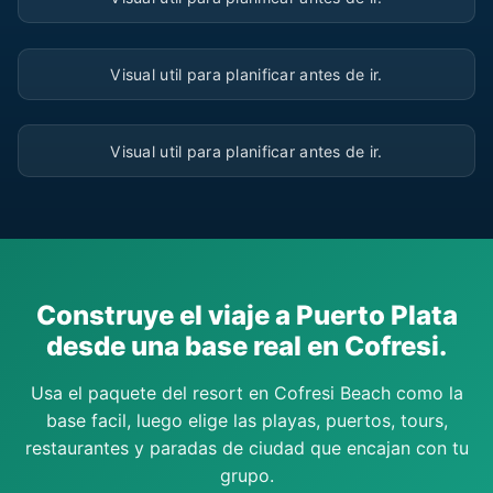
▶
Visual util para planificar antes de ir.
▶
Visual util para planificar antes de ir.
Construye el viaje a Puerto Plata
desde una base real en Cofresi.
Usa el paquete del resort en Cofresi Beach como la
base facil, luego elige las playas, puertos, tours,
restaurantes y paradas de ciudad que encajan con tu
grupo.