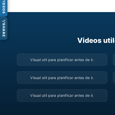
VIDEOS
SHARE
Videos uti
▶
Visual util para planificar antes de ir.
▶
Visual util para planificar antes de ir.
▶
Visual util para planificar antes de ir.