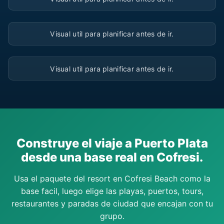
▶
Visual util para planificar antes de ir.
▶
Visual util para planificar antes de ir.
Construye el viaje a Puerto Plata
desde una base real en Cofresi.
Usa el paquete del resort en Cofresi Beach como la
base facil, luego elige las playas, puertos, tours,
restaurantes y paradas de ciudad que encajan con tu
grupo.