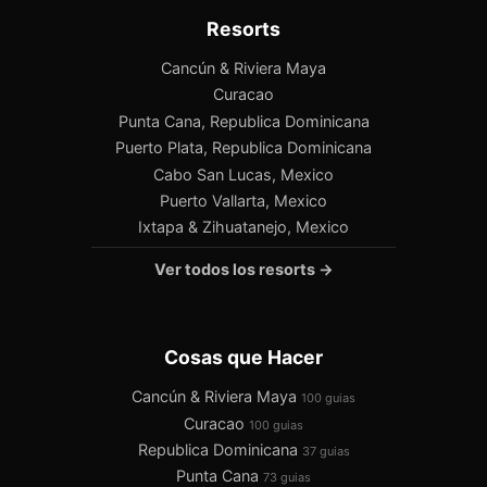
Resorts
Cancún & Riviera Maya
Curacao
Punta Cana, Republica Dominicana
Puerto Plata, Republica Dominicana
Cabo San Lucas, Mexico
Puerto Vallarta, Mexico
Ixtapa & Zihuatanejo, Mexico
Ver todos los resorts →
Cosas que Hacer
Cancún & Riviera Maya
100 guias
Curacao
100 guias
Republica Dominicana
37 guias
Punta Cana
73 guias