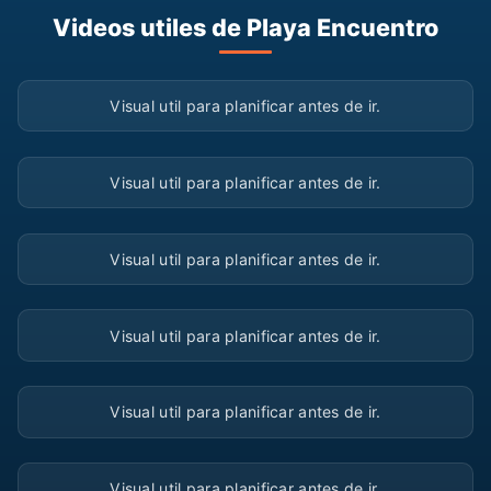
Videos utiles de Playa Encuentro
▶
Visual util para planificar antes de ir.
▶
Visual util para planificar antes de ir.
▶
Visual util para planificar antes de ir.
▶
Visual util para planificar antes de ir.
▶
Visual util para planificar antes de ir.
▶
Visual util para planificar antes de ir.