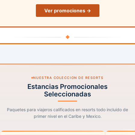
Ver promociones →
◆
NUESTRA COLECCION DE RESORTS
Estancias Promocionales
Seleccionadas
Paquetes para viajeros calificados en resorts todo incluido de
primer nivel en el Caribe y Mexico.