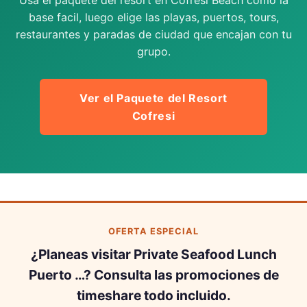
base facil, luego elige las playas, puertos, tours,
restaurantes y paradas de ciudad que encajan con tu
grupo.
Ver el Paquete del Resort
Cofresi
OFERTA ESPECIAL
¿Planeas visitar Private Seafood Lunch
Puerto …? Consulta las promociones de
timeshare todo incluido.