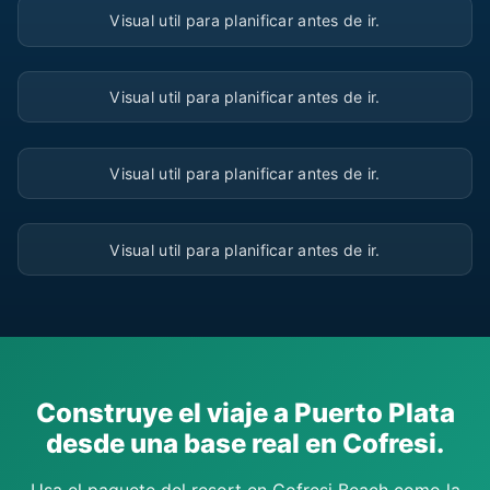
Visual util para planificar antes de ir.
▶
Visual util para planificar antes de ir.
▶
Visual util para planificar antes de ir.
▶
Visual util para planificar antes de ir.
Construye el viaje a Puerto Plata
desde una base real en Cofresi.
Usa el paquete del resort en Cofresi Beach como la