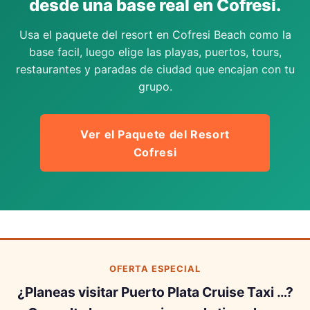
desde una base real en Cofresi.
Usa el paquete del resort en Cofresi Beach como la
base facil, luego elige las playas, puertos, tours,
restaurantes y paradas de ciudad que encajan con tu
grupo.
Ver el Paquete del Resort
Cofresi
OFERTA ESPECIAL
¿Planeas visitar Puerto Plata Cruise Taxi …?