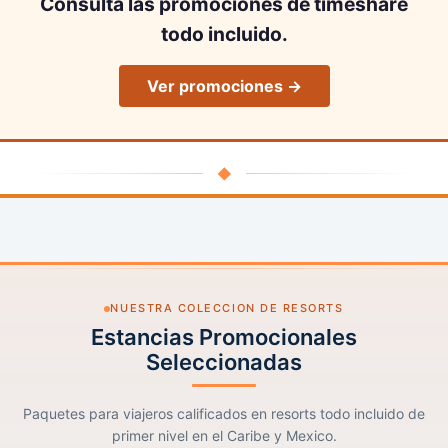
Consulta las promociones de timeshare
todo incluido.
Ver promociones →
◆
NUESTRA COLECCION DE RESORTS
Estancias Promocionales
Seleccionadas
Paquetes para viajeros calificados en resorts todo incluido de
primer nivel en el Caribe y Mexico.