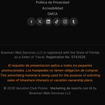
Politica de Privacidad
Accesibilidad
DMCA
Bowman Web Services LLC is registered with the State of Florida
as a Seller of Travel.
Registration No. ST43529
.
El requisito de presentacion aplica a todos los paquetes
promocionales. Los huespedes no tienen obligacion de comprar.
This advertising material is being used for the purpose of soliciting
sales of timeshare interests or vacation ownership plans.
© 2026 Vacation Club Promo ·
Marketing de resorts con IA
by
Bowman Web Services LLC