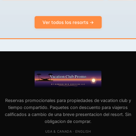
Ver todos los resorts →
Reservas promocionales para propiedades de vacation club y
tiempo compartido. Paquetes con descuento para viajeros
calificados a cambio de una breve presentacion del resort. Sin
obligacion de comprar.
USA & CANADA · ENGLISH