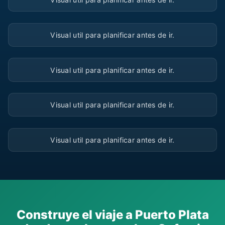
▶
Visual util para planificar antes de ir.
▶
Visual util para planificar antes de ir.
▶
Visual util para planificar antes de ir.
▶
Visual util para planificar antes de ir.
Construye el viaje a Puerto Plata