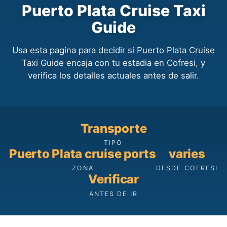
Puerto Plata Cruise Taxi
Guide
Usa esta pagina para decidir si Puerto Plata Cruise
Taxi Guide encaja con tu estadia en Cofresi, y
verifica los detalles actuales antes de salir.
Transporte
TIPO
Puerto Plata cruise ports
varies
ZONA
DESDE COFRESI
Verificar
ANTES DE IR