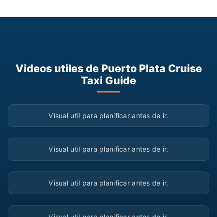
Videos utiles de Puerto Plata Cruise
Taxi Guide
▶
Visual util para planificar antes de ir.
▶
Visual util para planificar antes de ir.
▶
Visual util para planificar antes de ir.
▶
Visual util para planificar antes de ir.