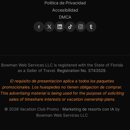
Politica de Privacidad
Accesibilidad
DMCA
Bowman Web Services LLC is registered with the State of Florida
as a Seller of Travel.
Registration No. ST43529
.
El requisito de presentacion aplica a todos los paquetes
promocionales. Los huespedes no tienen obligacion de comprar.
This advertising material is being used for the purpose of soliciting
sales of timeshare interests or vacation ownership plans.
© 2026 Vacation Club Promo ·
Marketing de resorts con IA
by
Bowman Web Services LLC