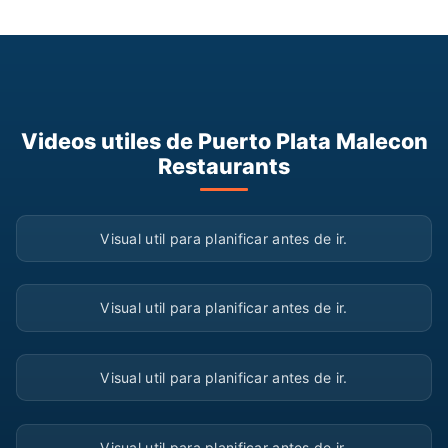
Videos utiles de Puerto Plata Malecon
Restaurants
▶
Visual util para planificar antes de ir.
▶
Visual util para planificar antes de ir.
▶
Visual util para planificar antes de ir.
▶
Visual util para planificar antes de ir.