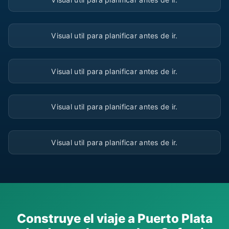
▶
Visual util para planificar antes de ir.
▶
Visual util para planificar antes de ir.
▶
Visual util para planificar antes de ir.
▶
Visual util para planificar antes de ir.
Construye el viaje a Puerto Plata