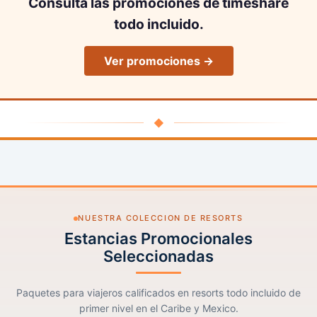
Consulta las promociones de timeshare
todo incluido.
Ver promociones →
◆
NUESTRA COLECCION DE RESORTS
Estancias Promocionales
Seleccionadas
Paquetes para viajeros calificados en resorts todo incluido de
primer nivel en el Caribe y Mexico.