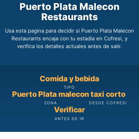
Puerto Plata Malecon
Restaurants
Usa esta pagina para decidir si Puerto Plata Malecon
Restaurants encaja con tu estadia en Cofresi, y
verifica los detalles actuales antes de salir.
Comida y bebida
TIPO
Puerto Plata malecon
taxi corto
ZONA
DESDE COFRESI
Verificar
ANTES DE IR