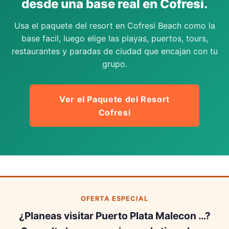
desde una base real en Cofresi.
Usa el paquete del resort en Cofresi Beach como la
base facil, luego elige las playas, puertos, tours,
restaurantes y paradas de ciudad que encajan con tu
grupo.
Ver el Paquete del Resort
Cofresi
OFERTA ESPECIAL
¿Planeas visitar Puerto Plata Malecon …?