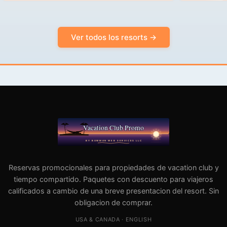
Ver todos los resorts →
Reservas promocionales para propiedades de vacation club y
tiempo compartido. Paquetes con descuento para viajeros
calificados a cambio de una breve presentacion del resort. Sin
obligacion de comprar.
USA & CANADA · ENGLISH