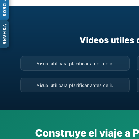
VIDEOS
SHARE
Videos utiles
▶
Visual util para planificar antes de ir.
▶
Visual util para planificar antes de ir.
Construye el viaje a 