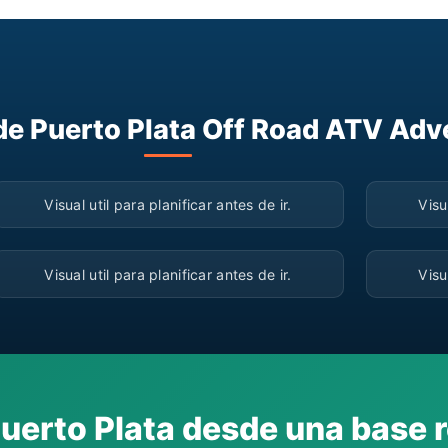
 de Puerto Plata Off Road ATV Adv
▶
Visual util para planificar antes de ir.
Visu
▶
Visual util para planificar antes de ir.
Visu
Puerto Plata desde una base r