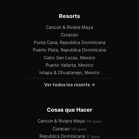
Resorts
Cancún & Riviera Maya
Curacao
Punta Cana, Republica Dominicana
Puerto Plata, Republica Dominicana
Cabo San Lucas, Mexico
Puerto Vallarta, Mexico
Ixtapa & Zihuatanejo, Mexico
Ver todos los resorts →
Cosas que Hacer
Cancún & Riviera Maya
100 guias
Curacao
100 guias
Republica Dominicana
37 guias