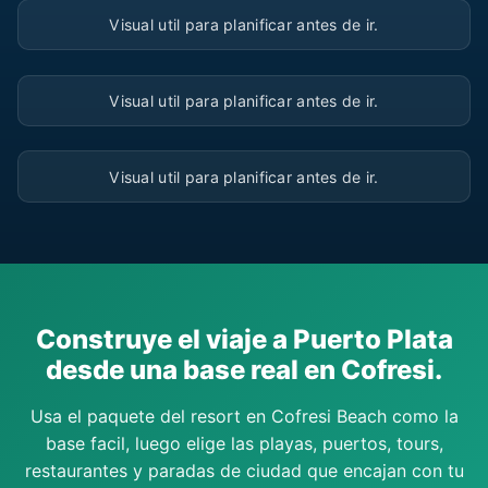
Visual util para planificar antes de ir.
▶
Visual util para planificar antes de ir.
▶
Visual util para planificar antes de ir.
Construye el viaje a Puerto Plata
desde una base real en Cofresi.
Usa el paquete del resort en Cofresi Beach como la
base facil, luego elige las playas, puertos, tours,
restaurantes y paradas de ciudad que encajan con tu