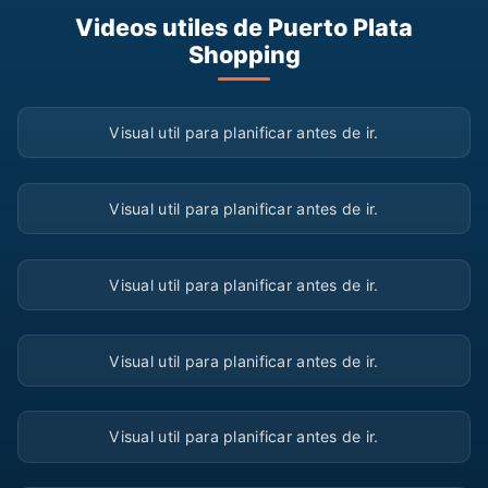
Videos utiles de Puerto Plata
Shopping
▶
Visual util para planificar antes de ir.
▶
Visual util para planificar antes de ir.
▶
Visual util para planificar antes de ir.
▶
Visual util para planificar antes de ir.
▶
Visual util para planificar antes de ir.
▶