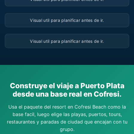
▶
Visual util para planificar antes de ir.
▶
Visual util para planificar antes de ir.
Construye el viaje a Puerto Plata
desde una base real en Cofresi.
Usa el paquete del resort en Cofresi Beach como la
base facil, luego elige las playas, puertos, tours,
restaurantes y paradas de ciudad que encajan con tu
grupo.