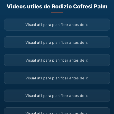
Videos utiles de Rodizio Cofresi Palm
▶
Visual util para planificar antes de ir.
▶
Visual util para planificar antes de ir.
▶
Visual util para planificar antes de ir.
▶
Visual util para planificar antes de ir.
▶
Visual util para planificar antes de ir.
▶
Visual util para planificar antes de ir.