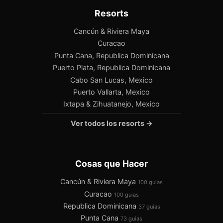
Resorts
Cancún & Riviera Maya
Curacao
Punta Cana, Republica Dominicana
Puerto Plata, Republica Dominicana
Cabo San Lucas, Mexico
Puerto Vallarta, Mexico
Ixtapa & Zihuatanejo, Mexico
Ver todos los resorts →
Cosas que Hacer
Cancún & Riviera Maya
100 guias
Curacao
100 guias
Republica Dominicana
37 guias
Punta Cana
73 guias