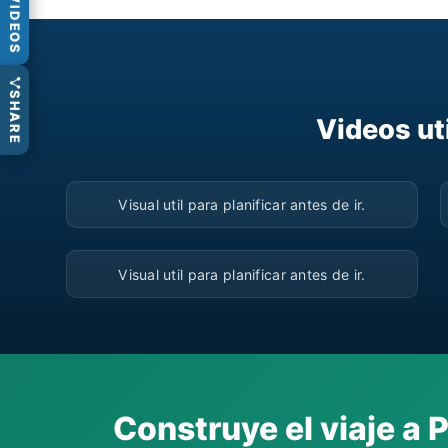
VIDEOS
SHARE
Videos ut
▶
Visual util para planificar antes de ir.
▶
Visual util para planificar antes de ir.
Construye el viaje a 