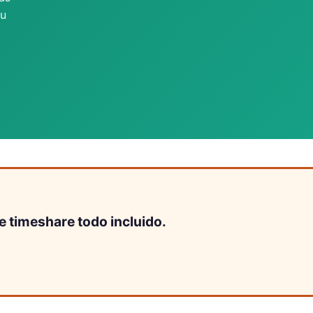
tu
e timeshare todo incluido.