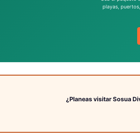
playas, puertos
¿Planeas visitar Sosua Di