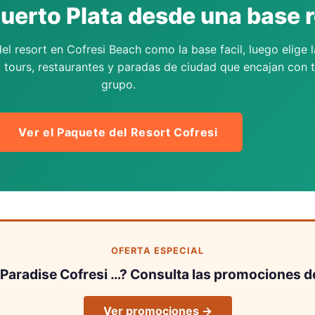
Puerto Plata desde una base r
el resort en Cofresi Beach como la base facil, luego elige l
, tours, restaurantes y paradas de ciudad que encajan con 
grupo.
Ver el Paquete del Resort Cofresi
OFERTA ESPECIAL
 Paradise Cofresi …? Consulta las promociones d
Ver promociones →