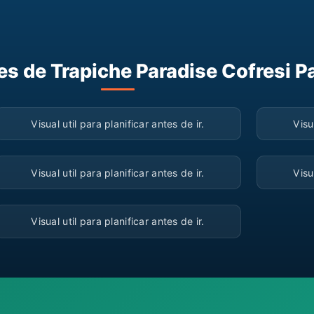
es de Trapiche Paradise Cofresi P
▶
Visual util para planificar antes de ir.
Visu
▶
Visual util para planificar antes de ir.
Visu
▶
Visual util para planificar antes de ir.