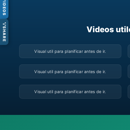
VIDEOS
Videos util
SHARE
▶
Visual util para planificar antes de ir.
▶
Visual util para planificar antes de ir.
▶
Visual util para planificar antes de ir.