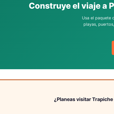
Construye el viaje a 
Usa el paquete d
playas, puertos
¿Planeas visitar Trapiche