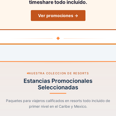
timeshare todo incluido.
Ver promociones →
◆
NUESTRA COLECCION DE RESORTS
Estancias Promocionales
Seleccionadas
Paquetes para viajeros calificados en resorts todo incluido de
primer nivel en el Caribe y Mexico.