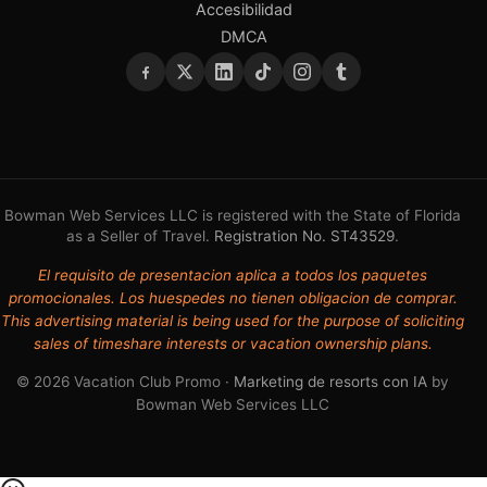
Accesibilidad
DMCA
Bowman Web Services LLC is registered with the State of Florida
as a Seller of Travel.
Registration No. ST43529
.
El requisito de presentacion aplica a todos los paquetes
promocionales. Los huespedes no tienen obligacion de comprar.
This advertising material is being used for the purpose of soliciting
sales of timeshare interests or vacation ownership plans.
© 2026 Vacation Club Promo ·
Marketing de resorts con IA
by
Bowman Web Services LLC