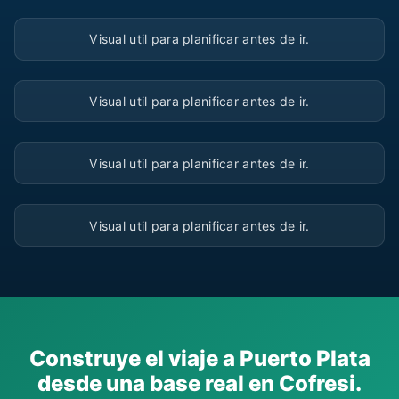
▶
Visual util para planificar antes de ir.
▶
Visual util para planificar antes de ir.
▶
Visual util para planificar antes de ir.
▶
Visual util para planificar antes de ir.
Construye el viaje a Puerto Plata
desde una base real en Cofresi.