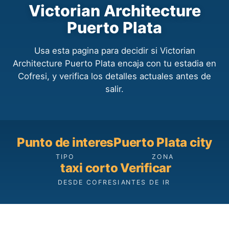
Victorian Architecture
Puerto Plata
Usa esta pagina para decidir si Victorian
Architecture Puerto Plata encaja con tu estadia en
Cofresi, y verifica los detalles actuales antes de
salir.
Punto de interes
Puerto Plata city
TIPO
ZONA
taxi corto
Verificar
DESDE COFRESI
ANTES DE IR