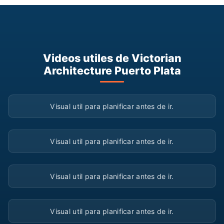
Videos utiles de Victorian
Architecture Puerto Plata
▶
Visual util para planificar antes de ir.
▶
Visual util para planificar antes de ir.
▶
Visual util para planificar antes de ir.
▶
Visual util para planificar antes de ir.