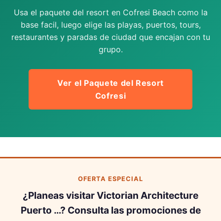
Usa el paquete del resort en Cofresi Beach como la
base facil, luego elige las playas, puertos, tours,
restaurantes y paradas de ciudad que encajan con tu
grupo.
Ver el Paquete del Resort
Cofresi
OFERTA ESPECIAL
¿Planeas visitar Victorian Architecture
Puerto …? Consulta las promociones de