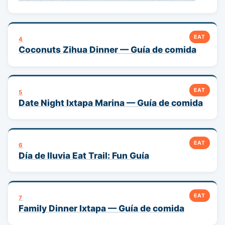
EAT
4
Coconuts Zihua Dinner — Guía de comida
EAT
5
Date Night Ixtapa Marina — Guía de comida
EAT
6
Día de lluvia Eat Trail: Fun Guía
EAT
7
Family Dinner Ixtapa — Guía de comida