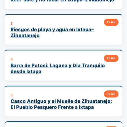
PLAN
3
Riesgos de playa y agua en Ixtapa–
Zihuatanejo
PLAN
4
Barra de Potosi: Laguna y Dia Tranquilo
desde Ixtapa
PLAN
5
Casco Antiguo y el Muelle de Zihuatanejo:
El Pueblo Pesquero Frente a Ixtapa