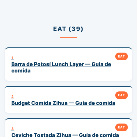
EAT (39)
EAT
1
Barra de Potosí Lunch Layer — Guía de
comida
EAT
2
Budget Comida Zihua — Guía de comida
EAT
3
Ceviche Tostada Zihua — Guía de comida