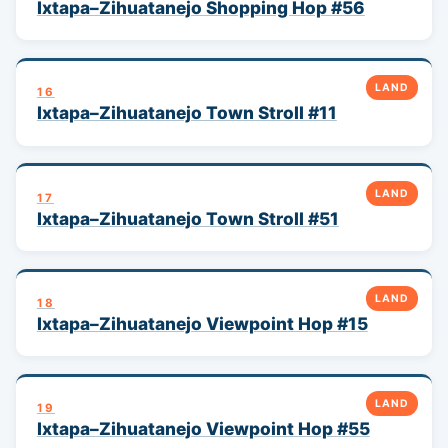
Ixtapa–Zihuatanejo Shopping Hop #56
LAND
16
Ixtapa–Zihuatanejo Town Stroll #11
LAND
17
Ixtapa–Zihuatanejo Town Stroll #51
LAND
18
Ixtapa–Zihuatanejo Viewpoint Hop #15
LAND
19
Ixtapa–Zihuatanejo Viewpoint Hop #55