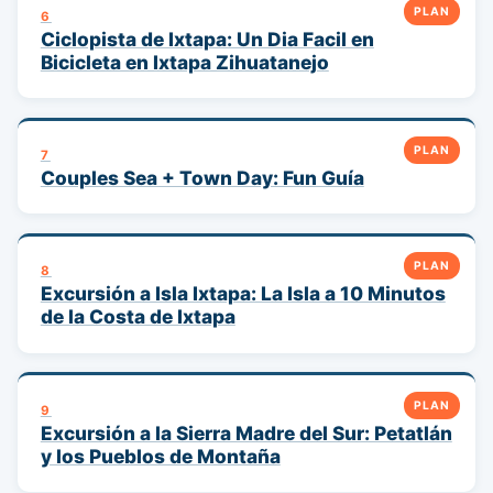
PLAN
6
Ciclopista de Ixtapa: Un Dia Facil en
Bicicleta en Ixtapa Zihuatanejo
PLAN
7
Couples Sea + Town Day: Fun Guía
PLAN
8
Excursión a Isla Ixtapa: La Isla a 10 Minutos
de la Costa de Ixtapa
PLAN
9
Excursión a la Sierra Madre del Sur: Petatlán
y los Pueblos de Montaña