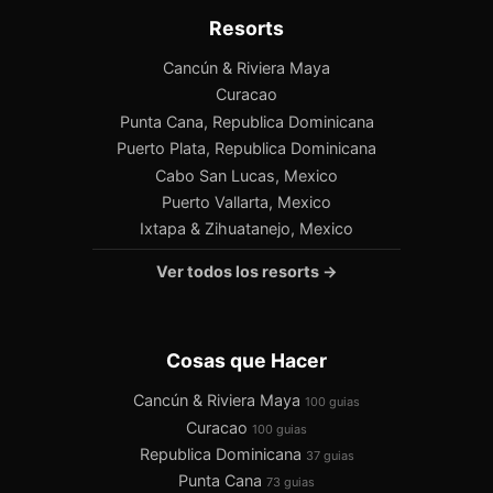
Resorts
Cancún & Riviera Maya
Curacao
Punta Cana, Republica Dominicana
Puerto Plata, Republica Dominicana
Cabo San Lucas, Mexico
Puerto Vallarta, Mexico
Ixtapa & Zihuatanejo, Mexico
Ver todos los resorts →
Cosas que Hacer
Cancún & Riviera Maya
100 guias
Curacao
100 guias
Republica Dominicana
37 guias
Punta Cana
73 guias