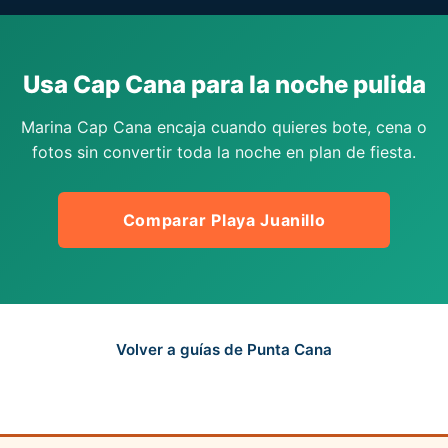
Usa Cap Cana para la noche pulida
Marina Cap Cana encaja cuando quieres bote, cena o
fotos sin convertir toda la noche en plan de fiesta.
Comparar Playa Juanillo
Volver a guías de Punta Cana