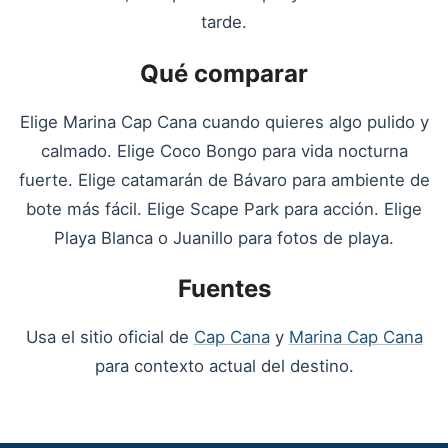
tarde.
Qué comparar
Elige Marina Cap Cana cuando quieres algo pulido y
calmado. Elige Coco Bongo para vida nocturna
fuerte. Elige catamarán de Bávaro para ambiente de
bote más fácil. Elige Scape Park para acción. Elige
Playa Blanca o Juanillo para fotos de playa.
Fuentes
Usa el sitio oficial de
Cap Cana
y
Marina Cap Cana
para contexto actual del destino.