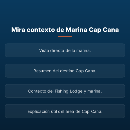
Mira contexto de Marina Cap Cana
▶
Vista directa de la marina.
▶
Resumen del destino Cap Cana.
▶
Contexto del Fishing Lodge y marina.
▶
Explicación útil del área de Cap Cana.