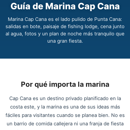
Guía de Marina Cap Cana
Marina Cap Cana es el lado pulido de Punta Cana:
salidas en bote, paisaje de fishing lodge, cena junto
al agua, fotos y un plan de noche más tranquilo que
una gran fiesta.
Por qué importa la marina
Cap Cana es un destino privado planificado en la
costa este, y la marina es una de sus ideas más
fáciles para visitantes cuando se planea bien. No es
un barrio de comida callejera ni una franja de fiesta