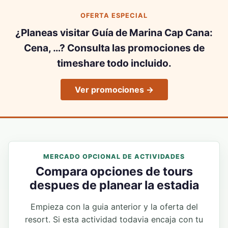
OFERTA ESPECIAL
¿Planeas visitar Guía de Marina Cap Cana:
Cena, …? Consulta las promociones de
timeshare todo incluido.
Ver promociones →
MERCADO OPCIONAL DE ACTIVIDADES
Compara opciones de tours
despues de planear la estadia
Empieza con la guia anterior y la oferta del
resort. Si esta actividad todavia encaja con tu