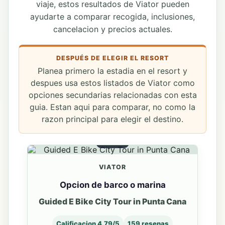
viaje, estos resultados de Viator pueden
ayudarte a comparar recogida, inclusiones,
cancelacion y precios actuales.
DESPUÉS DE ELEGIR EL RESORT
Planea primero la estadia en el resort y
despues usa estos listados de Viator como
opciones secundarias relacionadas con esta
guia. Estan aqui para comparar, no como la
razon principal para elegir el destino.
BARCO
VIATOR
Opcion de barco o marina
Guided E Bike City Tour in Punta Cana
Calificacion 4.79/5
159 resenas