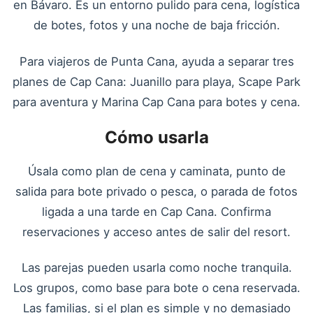
en Bávaro. Es un entorno pulido para cena, logística
de botes, fotos y una noche de baja fricción.
Para viajeros de Punta Cana, ayuda a separar tres
planes de Cap Cana: Juanillo para playa, Scape Park
para aventura y Marina Cap Cana para botes y cena.
Cómo usarla
Úsala como plan de cena y caminata, punto de
salida para bote privado o pesca, o parada de fotos
ligada a una tarde en Cap Cana. Confirma
reservaciones y acceso antes de salir del resort.
Las parejas pueden usarla como noche tranquila.
Los grupos, como base para bote o cena reservada.
Las familias, si el plan es simple y no demasiado