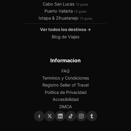
Cabo San Lucas
13 guias
Puerto Vallarta
13 guias
Ixtapa & Zihuatanejo
13 guias
Ver todos los destinos →
Blog de Viajes
Informacion
FAQ
Terminos y Condiciones
Registro Seller of Travel
Politica de Privacidad
Accesibilidad
DMCA