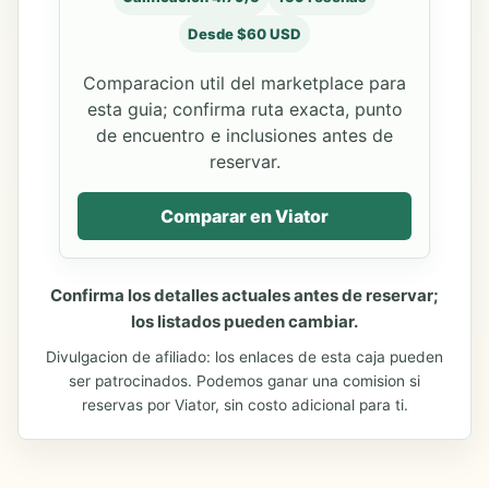
Desde $60 USD
Comparacion util del marketplace para
esta guia; confirma ruta exacta, punto
de encuentro e inclusiones antes de
reservar.
Comparar en Viator
Confirma los detalles actuales antes de reservar;
los listados pueden cambiar.
Divulgacion de afiliado: los enlaces de esta caja pueden
ser patrocinados. Podemos ganar una comision si
reservas por Viator, sin costo adicional para ti.