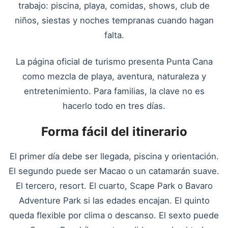
trabajo: piscina, playa, comidas, shows, club de
niños, siestas y noches tempranas cuando hagan
falta.
La página oficial de turismo presenta Punta Cana
como mezcla de playa, aventura, naturaleza y
entretenimiento. Para familias, la clave no es
hacerlo todo en tres días.
Forma fácil del itinerario
El primer día debe ser llegada, piscina y orientación.
El segundo puede ser Macao o un catamarán suave.
El tercero, resort. El cuarto, Scape Park o Bavaro
Adventure Park si las edades encajan. El quinto
queda flexible por clima o descanso. El sexto puede