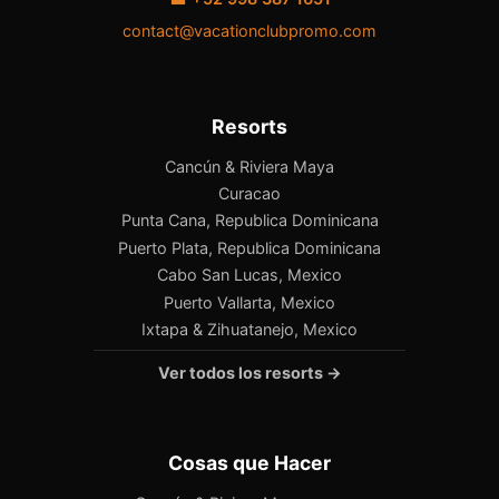
contact@vacationclubpromo.com
Resorts
Cancún & Riviera Maya
Curacao
Punta Cana, Republica Dominicana
Puerto Plata, Republica Dominicana
Cabo San Lucas, Mexico
Puerto Vallarta, Mexico
Ixtapa & Zihuatanejo, Mexico
Ver todos los resorts →
Cosas que Hacer