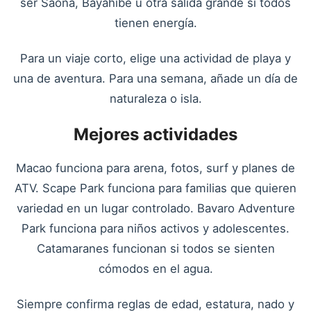
ser Saona, Bayahíbe u otra salida grande si todos
tienen energía.
Para un viaje corto, elige una actividad de playa y
una de aventura. Para una semana, añade un día de
naturaleza o isla.
Mejores actividades
Macao funciona para arena, fotos, surf y planes de
ATV. Scape Park funciona para familias que quieren
variedad en un lugar controlado. Bavaro Adventure
Park funciona para niños activos y adolescentes.
Catamaranes funcionan si todos se sienten
cómodos en el agua.
Siempre confirma reglas de edad, estatura, nado y