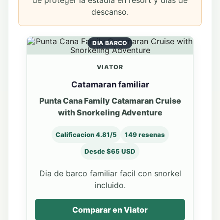
descanso.
DIA BARCO
VIATOR
Catamaran familiar
Punta Cana Family Catamaran Cruise
with Snorkeling Adventure
Calificacion 4.81/5
149 resenas
Desde $65 USD
Dia de barco familiar facil con snorkel
incluido.
Comparar en Viator