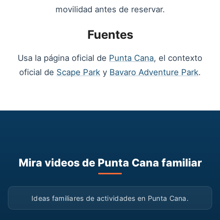
movilidad antes de reservar.
Fuentes
Usa la página oficial de
Punta Cana
, el contexto
oficial de
Scape Park
y
Bavaro Adventure Park
.
Mira videos de Punta Cana familiar
▶
Ideas familiares de actividades en Punta Cana.