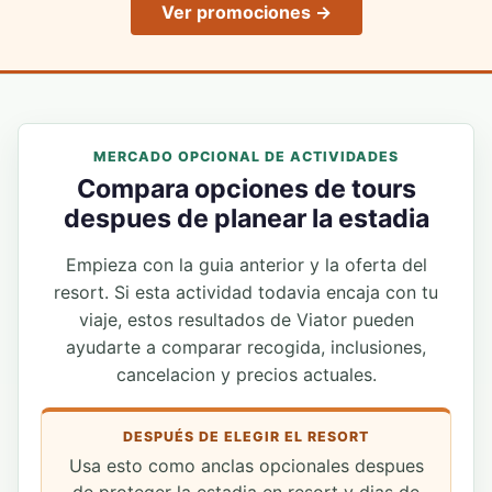
Ver promociones →
MERCADO OPCIONAL DE ACTIVIDADES
Compara opciones de tours
despues de planear la estadia
Empieza con la guia anterior y la oferta del
resort. Si esta actividad todavia encaja con tu
viaje, estos resultados de Viator pueden
ayudarte a comparar recogida, inclusiones,
cancelacion y precios actuales.
DESPUÉS DE ELEGIR EL RESORT
Usa esto como anclas opcionales despues
de proteger la estadia en resort y dias de