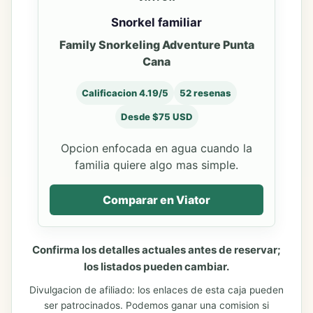
Snorkel familiar
Family Snorkeling Adventure Punta
Cana
Calificacion 4.19/5
52 resenas
Desde $75 USD
Opcion enfocada en agua cuando la
familia quiere algo mas simple.
Comparar en Viator
Confirma los detalles actuales antes de reservar;
los listados pueden cambiar.
Divulgacion de afiliado: los enlaces de esta caja pueden
ser patrocinados. Podemos ganar una comision si