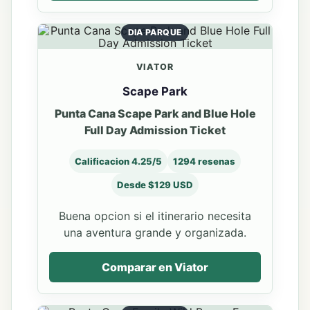
DIA PARQUE
VIATOR
Scape Park
Punta Cana Scape Park and Blue Hole
Full Day Admission Ticket
Calificacion 4.25/5
1294 resenas
Desde $129 USD
Buena opcion si el itinerario necesita
una aventura grande y organizada.
Comparar en Viator