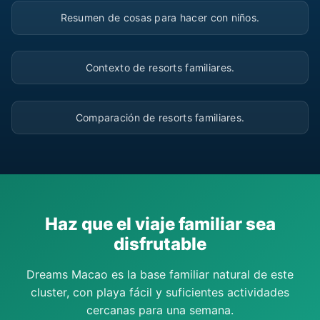
▶
Resumen de cosas para hacer con niños.
▶
Contexto de resorts familiares.
▶
Comparación de resorts familiares.
Haz que el viaje familiar sea
disfrutable
Dreams Macao es la base familiar natural de este
cluster, con playa fácil y suficientes actividades
cercanas para una semana.