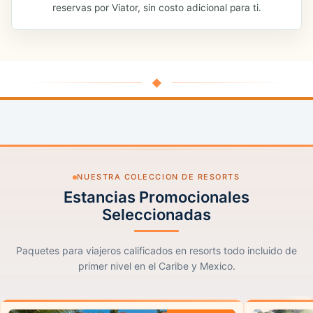
reservas por Viator, sin costo adicional para ti.
◆
NUESTRA COLECCION DE RESORTS
Estancias Promocionales
Seleccionadas
Paquetes para viajeros calificados en resorts todo incluido de
primer nivel en el Caribe y Mexico.