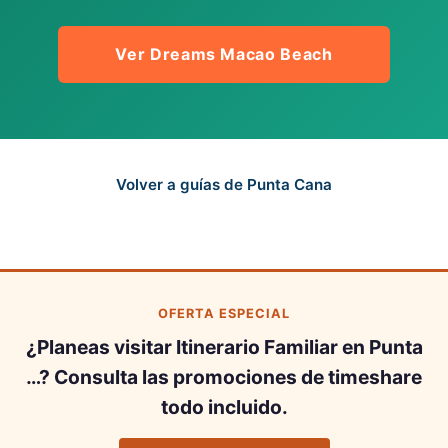
Ver Dreams Macao Beach
Volver a guías de Punta Cana
OFERTA ESPECIAL
¿Planeas visitar Itinerario Familiar en Punta
…? Consulta las promociones de timeshare
todo incluido.