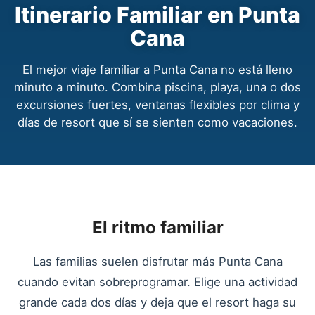
Itinerario Familiar en Punta
Cana
El mejor viaje familiar a Punta Cana no está lleno
minuto a minuto. Combina piscina, playa, una o dos
excursiones fuertes, ventanas flexibles por clima y
días de resort que sí se sienten como vacaciones.
El ritmo familiar
Las familias suelen disfrutar más Punta Cana
cuando evitan sobreprogramar. Elige una actividad
grande cada dos días y deja que el resort haga su