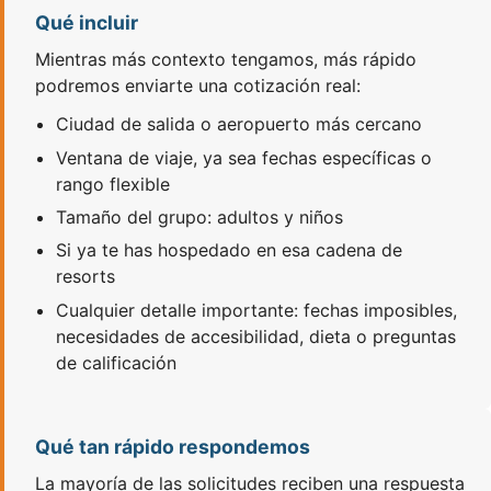
Qué incluir
Mientras más contexto tengamos, más rápido
podremos enviarte una cotización real:
Ciudad de salida o aeropuerto más cercano
Ventana de viaje, ya sea fechas específicas o
rango flexible
Tamaño del grupo: adultos y niños
Si ya te has hospedado en esa cadena de
resorts
Cualquier detalle importante: fechas imposibles,
necesidades de accesibilidad, dieta o preguntas
de calificación
Qué tan rápido respondemos
La mayoría de las solicitudes reciben una respuesta