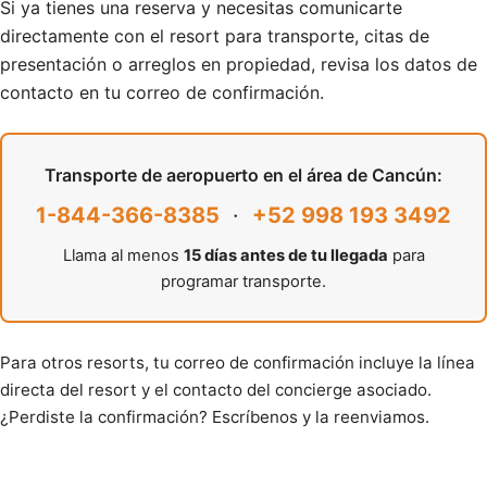
Si ya tienes una reserva y necesitas comunicarte
directamente con el resort para transporte, citas de
presentación o arreglos en propiedad, revisa los datos de
contacto en tu correo de confirmación.
Transporte de aeropuerto en el área de Cancún:
1-844-366-8385
·
+52 998 193 3492
Llama al menos
15 días antes de tu llegada
para
programar transporte.
Para otros resorts, tu correo de confirmación incluye la línea
directa del resort y el contacto del concierge asociado.
¿Perdiste la confirmación? Escríbenos y la reenviamos.