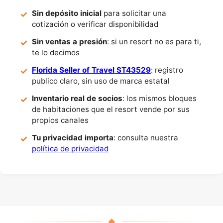
Sin depósito inicial
para solicitar una
cotización o verificar disponibilidad
Sin ventas a presión
: si un resort no es para ti,
te lo decimos
Florida Seller of Travel ST43529
: registro
publico claro, sin uso de marca estatal
Inventario real de socios
: los mismos bloques
de habitaciones que el resort vende por sus
propios canales
Tu privacidad importa
: consulta nuestra
política de privacidad
◆