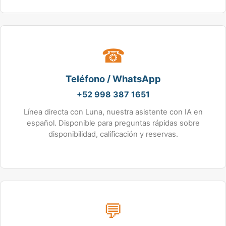
☎
Teléfono / WhatsApp
+52 998 387 1651
Línea directa con Luna, nuestra asistente con IA en
español. Disponible para preguntas rápidas sobre
disponibilidad, calificación y reservas.
💬