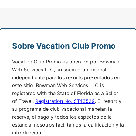
Sobre Vacation Club Promo
Vacation Club Promo es operado por Bowman
Web Services LLC, un socio promocional
independiente para los resorts presentados en
este sitio. Bowman Web Services LLC is
registered with the State of Florida as a Seller
of Travel,
Registration No. ST43529
. El resort y
su programa de club vacacional manejan la
reserva, el pago y todos los aspectos de la
estancia; nosotros facilitamos la calificación y la
introducción.