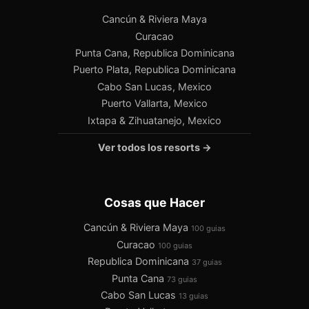
Cancún & Riviera Maya
Curacao
Punta Cana, Republica Dominicana
Puerto Plata, Republica Dominicana
Cabo San Lucas, Mexico
Puerto Vallarta, Mexico
Ixtapa & Zihuatanejo, Mexico
Ver todos los resorts →
Cosas que Hacer
Cancún & Riviera Maya
100 guias
Curacao
100 guias
Republica Dominicana
37 guias
Punta Cana
73 guias
Cabo San Lucas
13 guias