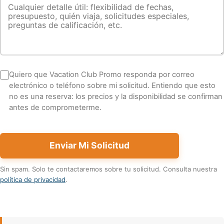
Quiero que Vacation Club Promo responda por correo
electrónico o teléfono sobre mi solicitud. Entiendo que esto
no es una reserva: los precios y la disponibilidad se confirman
antes de comprometerme.
Enviar Mi Solicitud
Sin spam. Solo te contactaremos sobre tu solicitud. Consulta nuestra
política de privacidad
.