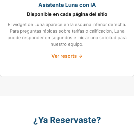
Asistente Luna con IA
Disponible en cada página del sitio
El widget de Luna aparece en la esquina inferior derecha.
Para preguntas rápidas sobre tarifas o calificación, Luna
puede responder en segundos e iniciar una solicitud para
nuestro equipo.
Ver resorts →
¿Ya Reservaste?