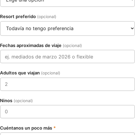
Resort preferido
(opcional)
Fechas aproximadas de viaje
(opcional)
Adultos que viajan
(opcional)
Ninos
(opcional)
Cuéntanos un poco más
*