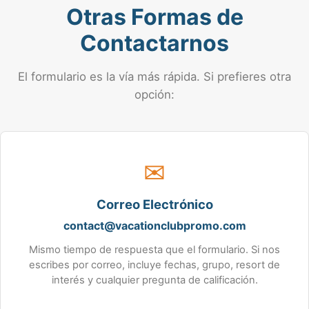
Otras Formas de
Contactarnos
El formulario es la vía más rápida. Si prefieres otra
opción:
✉
Correo Electrónico
contact@vacationclubpromo.com
Mismo tiempo de respuesta que el formulario. Si nos
escribes por correo, incluye fechas, grupo, resort de
interés y cualquier pregunta de calificación.