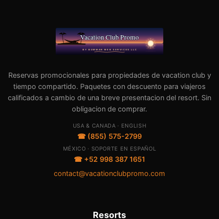
Reservas promocionales para propiedades de vacation club y
tiempo compartido. Paquetes con descuento para viajeros
calificados a cambio de una breve presentacion del resort. Sin
obligacion de comprar.
USA & CANADA · ENGLISH
☎ (855) 575-2799
MÉXICO · SOPORTE EN ESPAÑOL
☎ +52 998 387 1651
contact@vacationclubpromo.com
Resorts