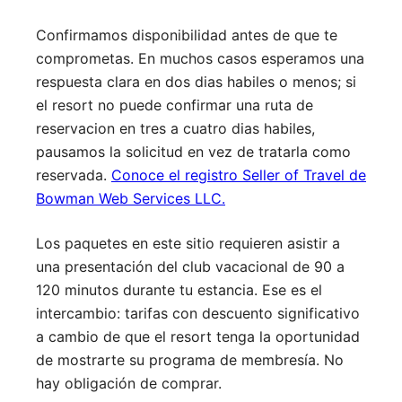
Confirmamos disponibilidad antes de que te
comprometas. En muchos casos esperamos una
respuesta clara en dos dias habiles o menos; si
el resort no puede confirmar una ruta de
reservacion en tres a cuatro dias habiles,
pausamos la solicitud en vez de tratarla como
reservada.
Conoce el registro Seller of Travel de
Bowman Web Services LLC.
Los paquetes en este sitio requieren asistir a
una presentación del club vacacional de 90 a
120 minutos durante tu estancia. Ese es el
intercambio: tarifas con descuento significativo
a cambio de que el resort tenga la oportunidad
de mostrarte su programa de membresía. No
hay obligación de comprar.