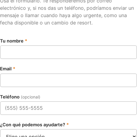
Usa el formulario. Te responderemos por correo
electrónico y, si nos das un teléfono, podríamos enviar un
mensaje o llamar cuando haya algo urgente, como una
fecha disponible o un cambio de resort.
Tu nombre
*
Email
*
Teléfono
(opcional)
¿Con qué podemos ayudarte?
*