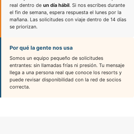
real dentro de
un día hábil
. Si nos escribes durante
el fin de semana, espera respuesta el lunes por la
mañana. Las solicitudes con viaje dentro de 14 días
se priorizan.
Por qué la gente nos usa
Somos un equipo pequeño de solicitudes
entrantes: sin llamadas frías ni presión. Tu mensaje
llega a una persona real que conoce los resorts y
puede revisar disponibilidad con la red de socios
correcta.